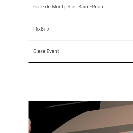
Gare de Montpellier Saint-Roch
FlixBus
Dieze Event