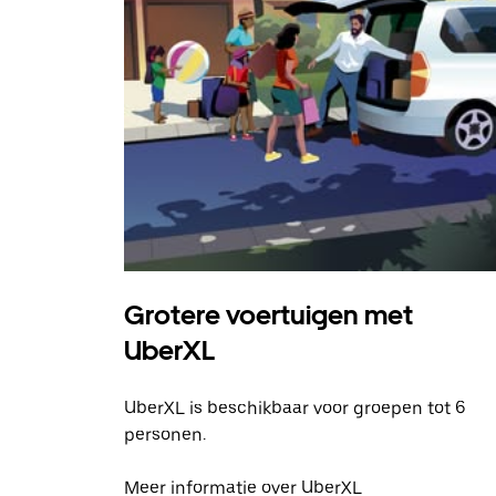
Grotere voertuigen met
UberXL
UberXL is beschikbaar voor groepen tot 6
personen.
Meer informatie over UberXL