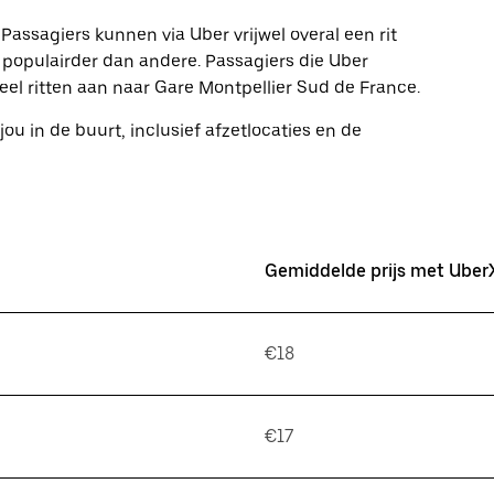
Passagiers kunnen via Uber vrijwel overal een rit
opulairder dan andere. Passagiers die Uber
eel ritten aan naar Gare Montpellier Sud de France.
jou in de buurt, inclusief afzetlocaties en de
Gemiddelde prijs met Uber
€18
€17