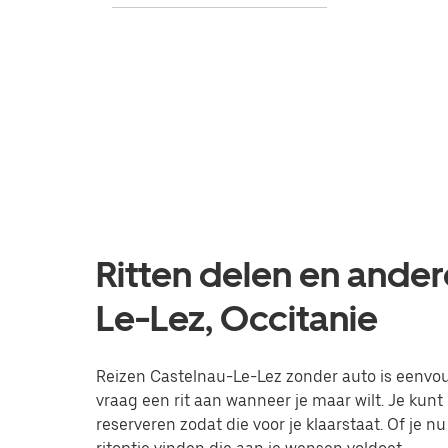
Ritten delen en ander
Le-Lez, Occitanie
Reizen Castelnau-Le-Lez zonder auto is eenvoud
vraag een rit aan wanneer je maar wilt. Je kun
reserveren zodat die voor je klaarstaat. Of je nu