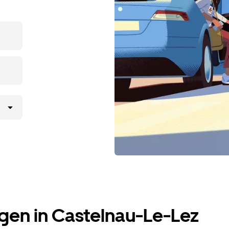
gen in Castelnau-Le-Lez