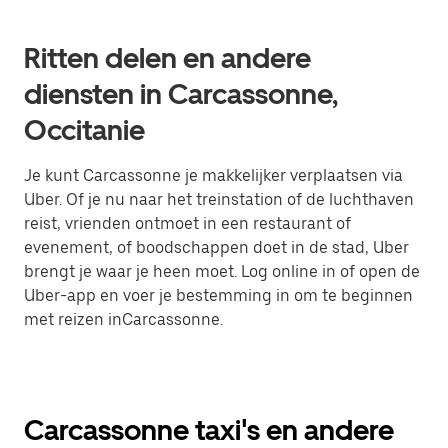
Ritten delen en andere
diensten in Carcassonne,
Occitanie
Je kunt Carcassonne je makkelijker verplaatsen via
Uber. Of je nu naar het treinstation of de luchthaven
reist, vrienden ontmoet in een restaurant of
evenement, of boodschappen doet in de stad, Uber
brengt je waar je heen moet. Log online in of open de
Uber-app en voer je bestemming in om te beginnen
met reizen inCarcassonne.
Carcassonne taxi's en andere