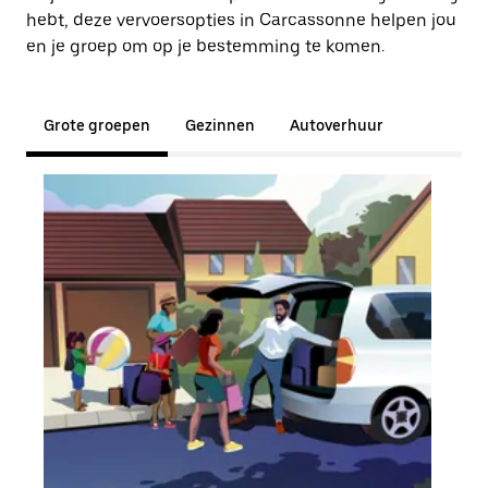
hebt, deze vervoersopties in Carcassonne helpen jou
en je groep om op je bestemming te komen.
Grote groepen
Gezinnen
Autoverhuur