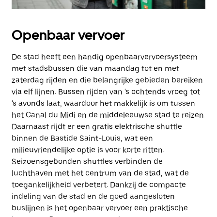
Openbaar vervoer
De stad heeft een handig openbaarvervoersysteem
met stadsbussen die van maandag tot en met
zaterdag rijden en die belangrijke gebieden bereiken
via elf lijnen. Bussen rijden van 's ochtends vroeg tot
's avonds laat, waardoor het makkelijk is om tussen
het Canal du Midi en de middeleeuwse stad te reizen.
Daarnaast rijdt er een gratis elektrische shuttle
binnen de Bastide Saint-Louis, wat een
milieuvriendelijke optie is voor korte ritten.
Seizoensgebonden shuttles verbinden de
luchthaven met het centrum van de stad, wat de
toegankelijkheid verbetert. Dankzij de compacte
indeling van de stad en de goed aangesloten
buslijnen is het openbaar vervoer een praktische