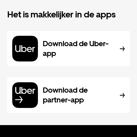
Het is makkelijker in de apps
Download de Uber-
app
Download de
partner-app