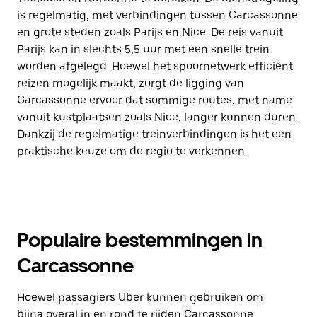
is regelmatig, met verbindingen tussen Carcassonne
en grote steden zoals Parijs en Nice. De reis vanuit
Parijs kan in slechts 5,5 uur met een snelle trein
worden afgelegd. Hoewel het spoornetwerk efficiënt
reizen mogelijk maakt, zorgt de ligging van
Carcassonne ervoor dat sommige routes, met name
vanuit kustplaatsen zoals Nice, langer kunnen duren.
Dankzij de regelmatige treinverbindingen is het een
praktische keuze om de regio te verkennen.
Populaire bestemmingen in
Carcassonne
Hoewel passagiers Uber kunnen gebruiken om
bijna overal in en rond te rijden Carcassonne,