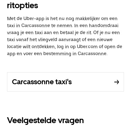
ritopties
Met de Uber-app is het nu nog makkelijker om een
taxi in Carcassonne te nemen. In een handomdraai
vraag je een taxi aan en betaal je de rit. Of je nu een
taxi vanaf het vliegveld aanvraagt of een nieuwe
locatie wilt ontdekken, log in op Uber.com of open de
app en voer een bestemming in Carcassonne.
Carcassonne taxi's
Veelgestelde vragen