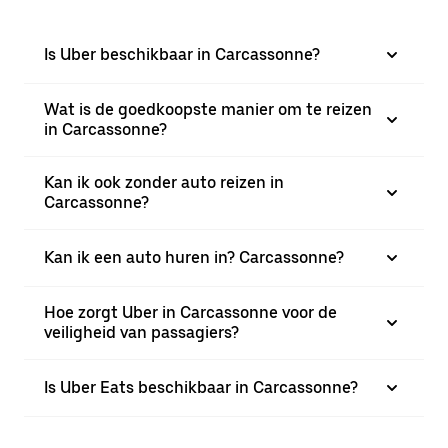
Is Uber beschikbaar in Carcassonne?
Wat is de goedkoopste manier om te reizen
in Carcassonne?
Kan ik ook zonder auto reizen in
Carcassonne?
Kan ik een auto huren in? Carcassonne?
Hoe zorgt Uber in Carcassonne voor de
veiligheid van passagiers?
Is Uber Eats beschikbaar in Carcassonne?