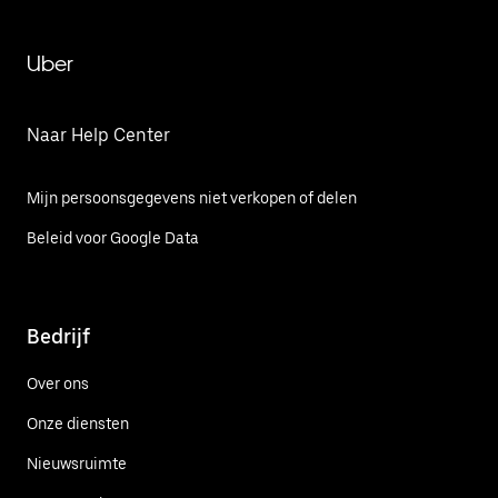
Uber
Naar Help Center
Mijn persoonsgegevens niet verkopen of delen
Beleid voor Google Data
Bedrijf
Over ons
Onze diensten
Nieuwsruimte