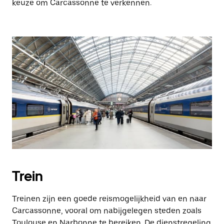
keuze om Carcassonne te verkennen.
Trein
Treinen zijn een goede reismogelijkheid van en naar
Carcassonne, vooral om nabijgelegen steden zoals
Toulouse en Narbonne te bereiken. De dienstregeling