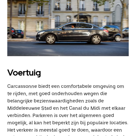
Voertuig
Carcassonne biedt een comfortabele omgeving om
te rijden, met goed onderhouden wegen die
belangrijke bezienswaardigheden zoals de
Middeleeuwse Stad en het Canal du Midi met elkaar
verbinden. Parkeren is over het algemeen goed
mogelijk, al kan het beperkt zijn bij populaire locaties.
Het verkeer is meestal goed te doen, waardoor een