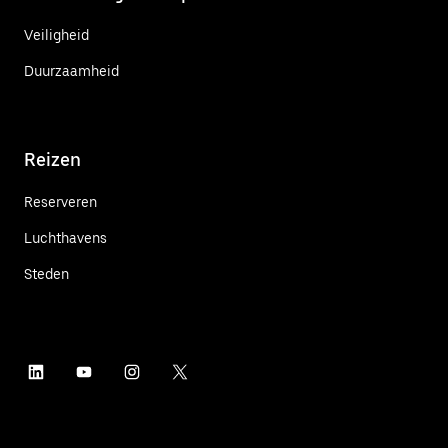
Veiligheid
Duurzaamheid
Reizen
Reserveren
Luchthavens
Steden