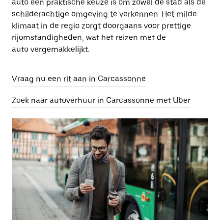
auto een praktische keuze is om zowel de stad als de
schilderachtige omgeving te verkennen. Het milde
klimaat in de regio zorgt doorgaans voor prettige
rijomstandigheden, wat het reizen met de
auto vergemakkelijkt.
Vraag nu een rit aan in Carcassonne
Zoek naar autoverhuur in Carcassonne met Uber