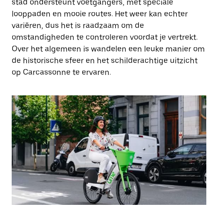
stad ondersteunt voetgangers, met speciale
looppaden en mooie routes. Het weer kan echter
variëren, dus het is raadzaam om de
omstandigheden te controleren voordat je vertrekt.
Over het algemeen is wandelen een leuke manier om
de historische sfeer en het schilderachtige uitzicht
op Carcassonne te ervaren.