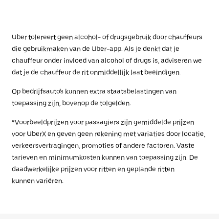
Uber tolereert geen alcohol- of drugsgebruik door chauffeurs
die gebruikmaken van de Uber-app. Als je denkt dat je
chauffeur onder invloed van alcohol of drugs is, adviseren we
dat je de chauffeur de rit onmiddellijk laat beëindigen.
Op bedrijfsauto's kunnen extra staatsbelastingen van
toepassing zijn, bovenop de tolgelden.
*Voorbeeldprijzen voor passagiers zijn gemiddelde prijzen
voor UberX en geven geen rekening met variaties door locatie,
verkeersvertragingen, promoties of andere factoren. Vaste
tarieven en minimumkosten kunnen van toepassing zijn. De
daadwerkelijke prijzen voor ritten en geplande ritten
kunnen variëren.