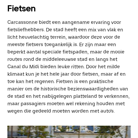
Fietsen
Carcassonne biedt een aangename ervaring voor
fietsliefhebbers. De stad heeft een mix van vlak en
licht heuvelachtig terrein, waardoor deze voor de
meeste fietsers toegankelijk is. Er zijn maar een
beperkt aantal speciale fietspaden, maar de mooie
routes rond de middeleeuwse stad en langs het
Canal du Midi bieden leuke ritten. Door het milde
klimaat kun je het hele jaar door fietsen, maar af en
toe kan het regenen. Fietsen is een praktische
manier om de historische bezienswaardigheden van
de stad en het nabijgelegen platteland te verkennen,
maar passagiers moeten wel rekening houden met
wegen die gedeeld moeten worden met auto's.