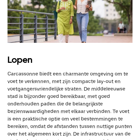
Lopen
Carcassonne biedt een charmante omgeving om te
voet te verkennen, met zijn compacte lay-out en
voetgangersvriendelijke straten. De middeleeuwse
stad is bijzonder goed bereikbaar, met goed
onderhouden paden die de belangrijkste
bezienswaardigheden met elkaar verbinden. Te voet
is een praktische optie om veel bestemmingen te
bereiken, omdat de afstanden tussen nuttige punten
over het algemeen kort zijn. De infrastructuur van de