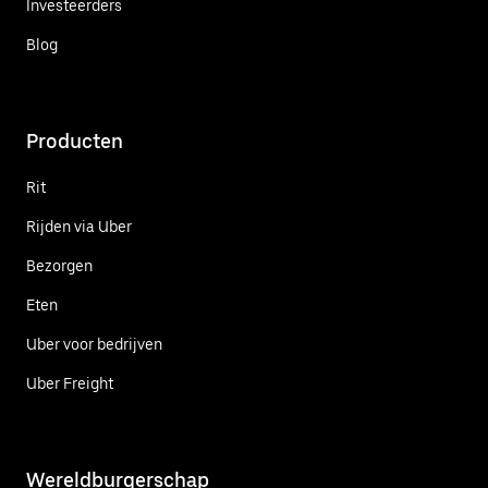
Investeerders
Blog
Producten
Rit
Rijden via Uber
Bezorgen
Eten
Uber voor bedrijven
Uber Freight
Wereldburgerschap