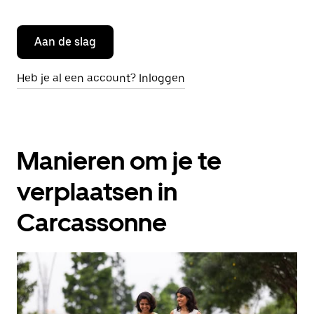
Aan de slag
Heb je al een account? Inloggen
Manieren om je te
verplaatsen in
Carcassonne