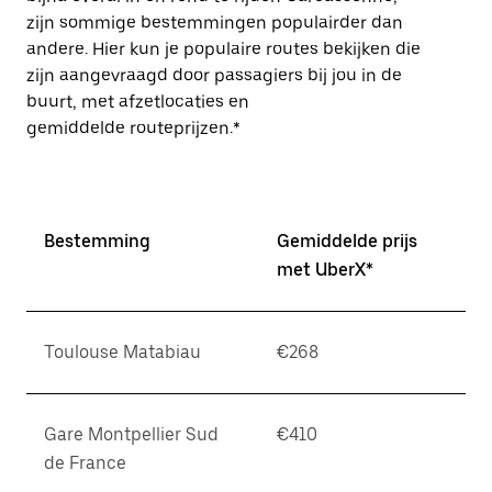
zijn sommige bestemmingen populairder dan
andere. Hier kun je populaire routes bekijken die
zijn aangevraagd door passagiers bij jou in de
buurt, met afzetlocaties en
gemiddelde routeprijzen.*
Bestemming
Gemiddelde prijs
met UberX*
Toulouse Matabiau
€268
Gare Montpellier Sud
€410
de France