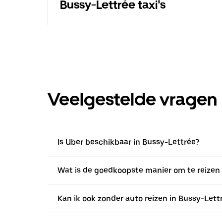
Bussy-Lettrée taxi's
Veelgestelde vragen
Is Uber beschikbaar in Bussy-Lettrée?
Wat is de goedkoopste manier om te reizen 
Kan ik ook zonder auto reizen in Bussy-Lett