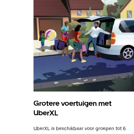
Grotere voertuigen met
UberXL
UberXL is beschikbaar voor groepen tot 6