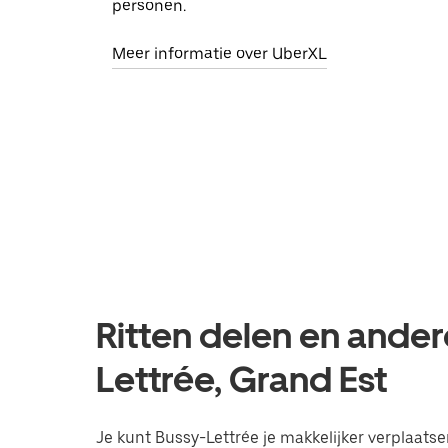
personen.
Meer informatie over UberXL
Ritten delen en ander
Lettrée, Grand Est
Je kunt Bussy-Lettrée je makkelijker verplaatsen