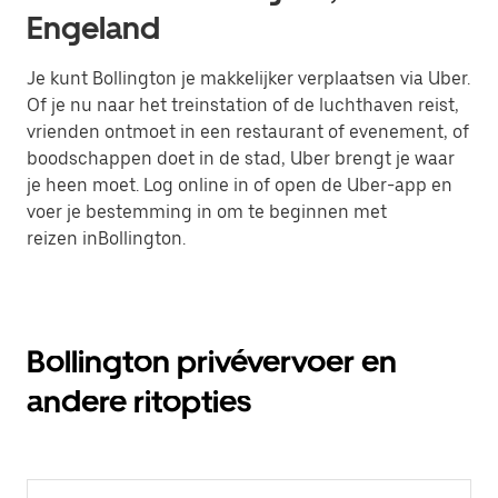
Engeland
Je kunt Bollington je makkelijker verplaatsen via Uber.
Of je nu naar het treinstation of de luchthaven reist,
vrienden ontmoet in een restaurant of evenement, of
boodschappen doet in de stad, Uber brengt je waar
je heen moet. Log online in of open de Uber-app en
voer je bestemming in om te beginnen met
reizen inBollington.
Bollington privévervoer en
andere ritopties