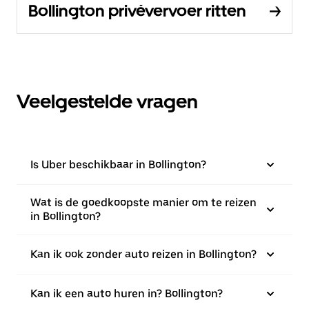
Bollington privévervoer ritten
Veelgestelde vragen
Is Uber beschikbaar in Bollington?
Wat is de goedkoopste manier om te reizen
in Bollington?
Kan ik ook zonder auto reizen in Bollington?
Kan ik een auto huren in? Bollington?