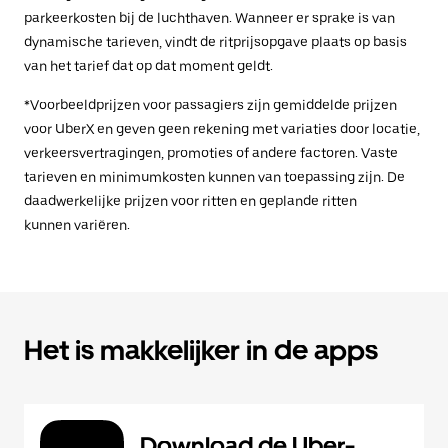
parkeerkosten bij de luchthaven. Wanneer er sprake is van
dynamische tarieven, vindt de ritprijsopgave plaats op basis
van het tarief dat op dat moment geldt.
*Voorbeeldprijzen voor passagiers zijn gemiddelde prijzen
voor UberX en geven geen rekening met variaties door locatie,
verkeersvertragingen, promoties of andere factoren. Vaste
tarieven en minimumkosten kunnen van toepassing zijn. De
daadwerkelijke prijzen voor ritten en geplande ritten
kunnen variëren.
Het is makkelijker in de apps
Download de Uber-