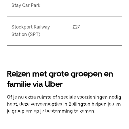
Stay Car Park
Stockport Railway
£27
Station (SPT)
Reizen met grote groepen en
familie via Uber
Of je nu extra ruimte of speciale voorzieningen nodig
hebt, deze vervoersopties in Bollington helpen jou en
je groep om op je bestemming te komen.