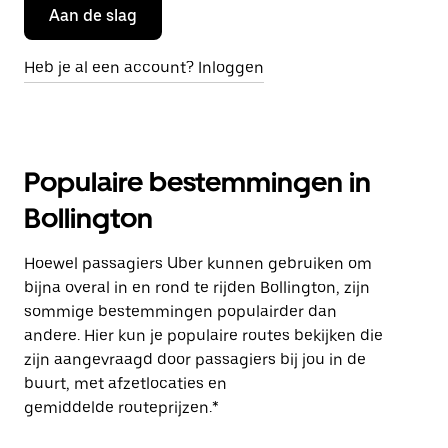
Aan de slag
Heb je al een account? Inloggen
Populaire bestemmingen in
Bollington
Hoewel passagiers Uber kunnen gebruiken om
bijna overal in en rond te rijden Bollington, zijn
sommige bestemmingen populairder dan
andere. Hier kun je populaire routes bekijken die
zijn aangevraagd door passagiers bij jou in de
buurt, met afzetlocaties en
gemiddelde routeprijzen.*