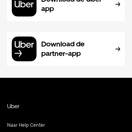
app
Download de
partner-app
Uber
Naar Help Center