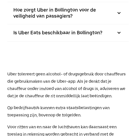
Hoe zorgt Uber in Bollington voor de
veiligheid van passagiers?
Is Uber Eats beschikbaar in Bollington?
Uber tolereert geen alcohol- of drugsgebruik door chauffeurs
die gebruikmaken van de Uber-app. Als je denkt dat je
chauffeur onder invloed van alcohol of drugs is, adviseren we
dat je de chauffeur de rit onmiddellijk laat beëindigen.
Op bedrijfsauto's kunnen extra staatsbelastingen van
toepassing zijn, bovenop de tolgelden.
Voor ritten van en naar de luchthaven kan daarnaast een
toeslag in rekening worden gebracht in verband met de