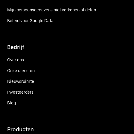
Mijn persoonsgegevens niet verkopen of delen
Beleid voor Google Data
Bedrijf
Over ons
Onze diensten
Nieuwsruimte
Investeerders
Blog
Producten