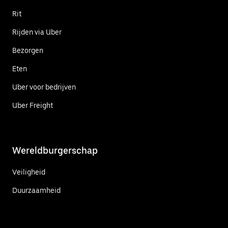
Rit
Rijden via Uber
Bezorgen
Eten
Uber voor bedrijven
Uber Freight
Wereldburgerschap
Veiligheid
Duurzaamheid