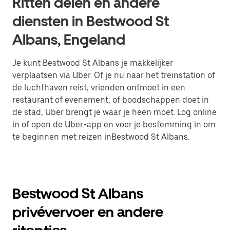
Ritten delen en andere
diensten in Bestwood St
Albans, Engeland
Je kunt Bestwood St Albans je makkelijker
verplaatsen via Uber. Of je nu naar het treinstation of
de luchthaven reist, vrienden ontmoet in een
restaurant of evenement, of boodschappen doet in
de stad, Uber brengt je waar je heen moet. Log online
in of open de Uber-app en voer je bestemming in om
te beginnen met reizen inBestwood St Albans.
Bestwood St Albans
privévervoer en andere