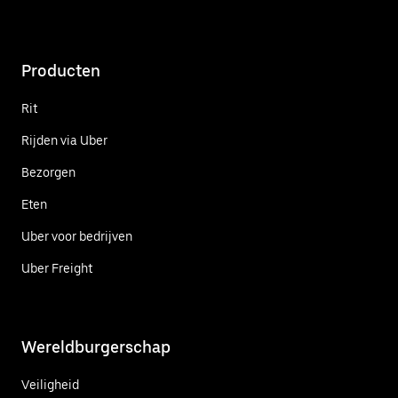
Producten
Rit
Rijden via Uber
Bezorgen
Eten
Uber voor bedrijven
Uber Freight
Wereldburgerschap
Veiligheid