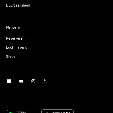
Duurzaamheid
Reizen
Reserveren
Luchthavens
Steden