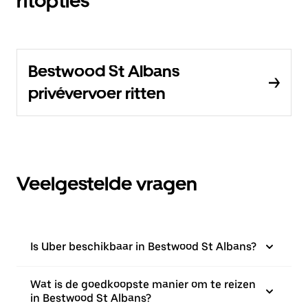
ritopties
Bestwood St Albans
privévervoer ritten
Veelgestelde vragen
Is Uber beschikbaar in Bestwood St Albans?
Wat is de goedkoopste manier om te reizen
in Bestwood St Albans?