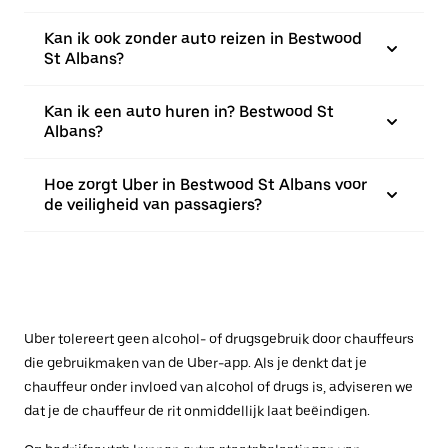
Kan ik ook zonder auto reizen in Bestwood
St Albans?
Kan ik een auto huren in? Bestwood St
Albans?
Hoe zorgt Uber in Bestwood St Albans voor
de veiligheid van passagiers?
Uber tolereert geen alcohol- of drugsgebruik door chauffeurs
die gebruikmaken van de Uber-app. Als je denkt dat je
chauffeur onder invloed van alcohol of drugs is, adviseren we
dat je de chauffeur de rit onmiddellijk laat beëindigen.