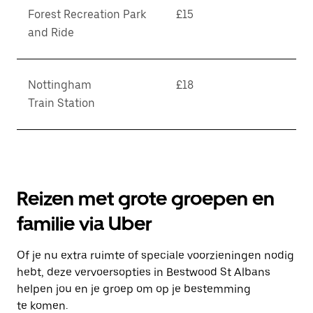
Forest Recreation Park
£15
and Ride
Nottingham
£18
Train Station
Reizen met grote groepen en
familie via Uber
Of je nu extra ruimte of speciale voorzieningen nodig
hebt, deze vervoersopties in Bestwood St Albans
helpen jou en je groep om op je bestemming
te komen.