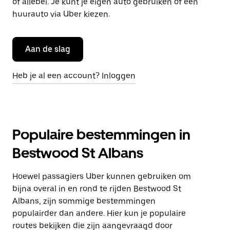
of allebei. Je kunt je eigen auto gebruiken of een
huurauto via Uber kiezen.
Aan de slag
Heb je al een account? Inloggen
Populaire bestemmingen in
Bestwood St Albans
Hoewel passagiers Uber kunnen gebruiken om
bijna overal in en rond te rijden Bestwood St
Albans, zijn sommige bestemmingen
populairder dan andere. Hier kun je populaire
routes bekijken die zijn aangevraagd door