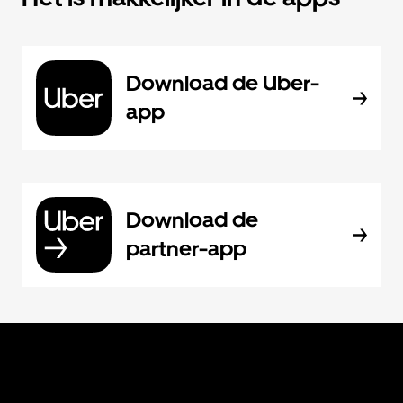
Download de Uber-
app
Download de
partner-app