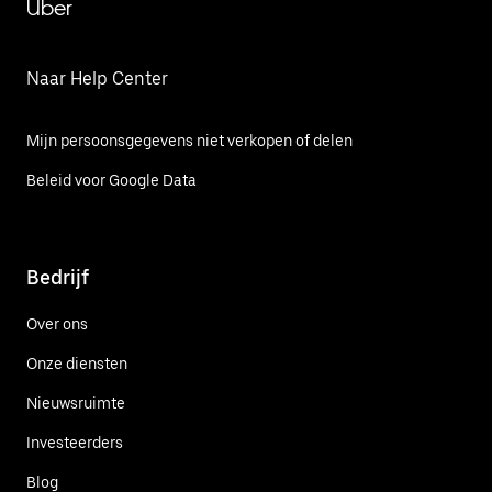
Uber
Naar Help Center
Mijn persoonsgegevens niet verkopen of delen
Beleid voor Google Data
Bedrijf
Over ons
Onze diensten
Nieuwsruimte
Investeerders
Blog