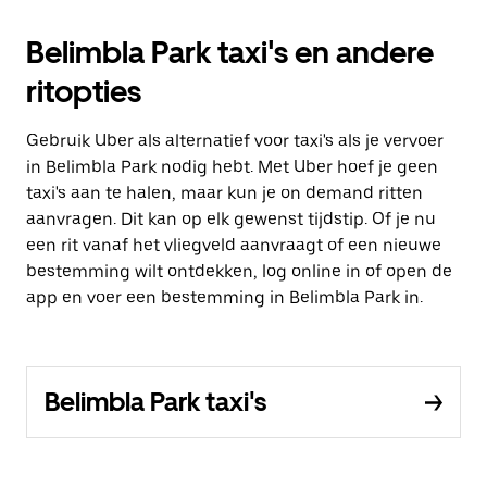
Belimbla Park taxi's en andere
ritopties
Gebruik Uber als alternatief voor taxi's als je vervoer
in Belimbla Park nodig hebt. Met Uber hoef je geen
taxi's aan te halen, maar kun je on demand ritten
aanvragen. Dit kan op elk gewenst tijdstip. Of je nu
een rit vanaf het vliegveld aanvraagt of een nieuwe
bestemming wilt ontdekken, log online in of open de
app en voer een bestemming in Belimbla Park in.
Belimbla Park taxi's