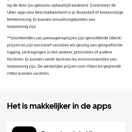
op de door jou gekozen ophaaltijd aankomt. Controleer de
Uber-app voor beschikbaarheid in je thuisstad of toekomstige
bestemming. Er kunnen annuleringskosten van
toepassing zijn.
**Voorbeelden van passagiersprijzen zijn gemiddelde UberX-
prijzen en zijn exclusief variaties als gevolg van geografische
ligging, vertragingen in het verkeer, promoties of andere
factoren. Er kunnen vaste tarieven en minimumkosten van
toepassing zijn. De werkelijke prijzen voor ritten en geplande
ritten kunnen variëren.
Het is makkelijker in de apps