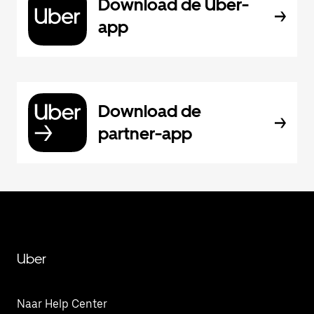
Download de Uber-
app
Download de
partner-app
Uber
Naar Help Center