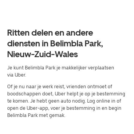
Ritten delen en andere
diensten in Belimbla Park,
Nieuw-Zuid-Wales
Je kunt Belimbla Park je makkelijker verplaatsen
via Uber.
Of je nu naar je werk reist, vrienden ontmoet of
boodschappen doet, Uber helpt je op je bestemming
te komen. Je hebt geen auto nodig. Log online in of
open de Uber-app, voer je bestemming in en begin
Belimbla Park met gemak.