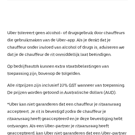
Uber tolereert geen alcohol- of drugsgebruik door chauffeurs
die gebruikmaken van de Uber-app. Als je denkt dat je
chauffeur onder invloed van alcohol of drugs is, adviseren we
dat je de chauffeur de rit onmiddellijk laat beëindigen.
Op bedrijfsauto's kunnen extra staatsbelastingen van
toepassing zijn, bovenop de tolgelden.
Alle ritprijzen zijn inclusief 10% GST wanneer van toepassing.
De prijzen worden getoond in Australische dollars (AUD).
*Uber kan niet garanderen dat een chauffeur je ritaanvraag
accepteert. Je rit is bevestigd zodra de chauffeur je
ritaanvraag heeft geaccepteerd en je deze bevestiging hebt
ontvangen. Als een Uber-partner je ritaanvraag heeft
geaccepteerd, kan Uber niet garanderen dat een Uber-partner