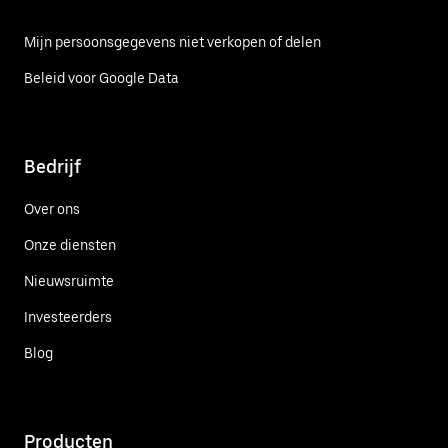
Mijn persoonsgegevens niet verkopen of delen
Beleid voor Google Data
Bedrijf
Over ons
Onze diensten
Nieuwsruimte
Investeerders
Blog
Producten