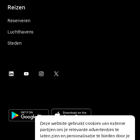
Reizen
Reserveren
Luchthavens
Steden
Deze website gebruikt cookies van externe
partijen om je relevante advertenties te
laten zien en personalisatie te bieden door je