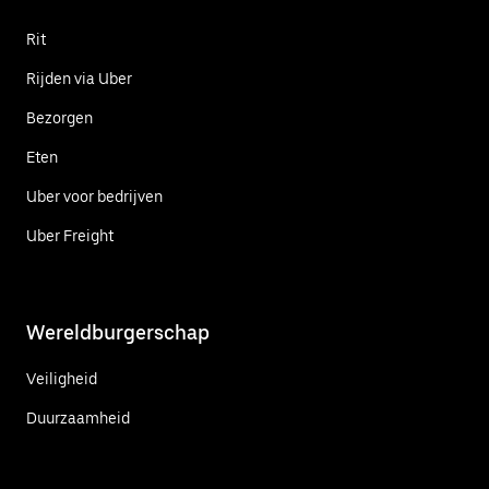
Rit
Rijden via Uber
Bezorgen
Eten
Uber voor bedrijven
Uber Freight
Wereldburgerschap
Veiligheid
Duurzaamheid