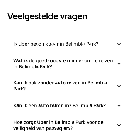
Veelgestelde vragen
Is Uber beschikbaar in Belimbla Park?
Wat is de goedkoopste manier om te reizen
in Belimbla Park?
Kan ik ook zonder auto reizen in Belimbla
Park?
Kan ik een auto huren in? Belimbla Park?
Hoe zorgt Uber in Belimbla Park voor de
veiligheid van passagiers?