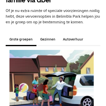
familie via Uber
Of je nu extra ruimte of speciale voorzieningen nodig
hebt, deze vervoersopties in Belimbla Park helpen jou
en je groep om op je bestemming te komen.
Grote groepen
Gezinnen
Autoverhuur