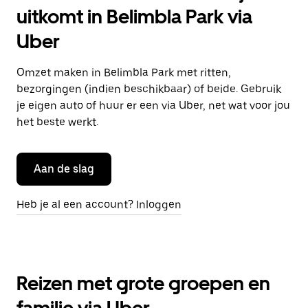
uitkomt in Belimbla Park via
Uber
Omzet maken in Belimbla Park met ritten,
bezorgingen (indien beschikbaar) of beide. Gebruik
je eigen auto of huur er een via Uber, net wat voor jou
het beste werkt.
Aan de slag
Heb je al een account? Inloggen
Reizen met grote groepen en