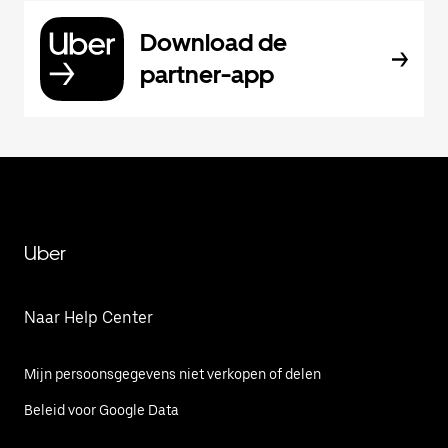
Download de
partner-app
Uber
Naar Help Center
Mijn persoonsgegevens niet verkopen of delen
Beleid voor Google Data