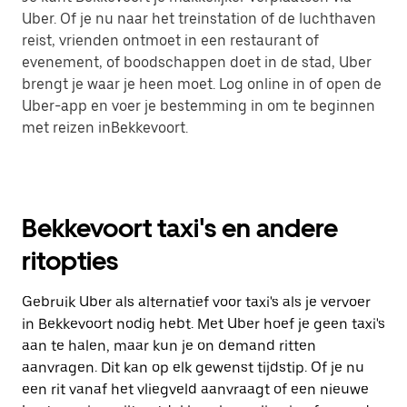
Uber. Of je nu naar het treinstation of de luchthaven
reist, vrienden ontmoet in een restaurant of
evenement, of boodschappen doet in de stad, Uber
brengt je waar je heen moet. Log online in of open de
Uber-app en voer je bestemming in om te beginnen
met reizen inBekkevoort.
Bekkevoort taxi's en andere
ritopties
Gebruik Uber als alternatief voor taxi's als je vervoer
in Bekkevoort nodig hebt. Met Uber hoef je geen taxi's
aan te halen, maar kun je on demand ritten
aanvragen. Dit kan op elk gewenst tijdstip. Of je nu
een rit vanaf het vliegveld aanvraagt of een nieuwe