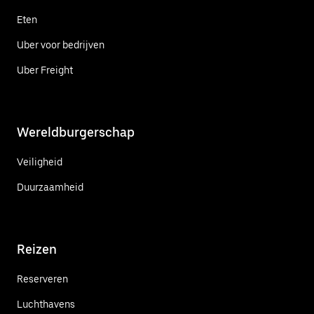
Eten
Uber voor bedrijven
Uber Freight
Wereldburgerschap
Veiligheid
Duurzaamheid
Reizen
Reserveren
Luchthavens