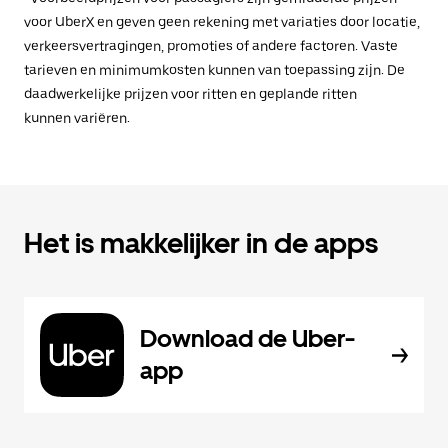
voor UberX en geven geen rekening met variaties door locatie,
verkeersvertragingen, promoties of andere factoren. Vaste
tarieven en minimumkosten kunnen van toepassing zijn. De
daadwerkelijke prijzen voor ritten en geplande ritten
kunnen variëren.
Het is makkelijker in de apps
Download de Uber-
app