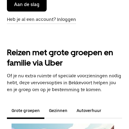
Aan de slag
Heb je al een account? Inloggen
Reizen met grote groepen en
familie via Uber
Of je nu extra ruimte of speciale voorzieningen nodig
hebt, deze vervoersopties in Bekkevoort helpen jou
en je groep om op je bestemming te komen.
Grote groepen
Gezinnen
Autoverhuur