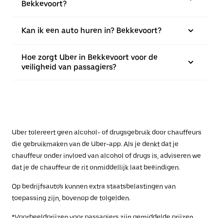
Bekkevoort?
Kan ik een auto huren in? Bekkevoort?
Hoe zorgt Uber in Bekkevoort voor de
veiligheid van passagiers?
Uber tolereert geen alcohol- of drugsgebruik door chauffeurs
die gebruikmaken van de Uber-app. Als je denkt dat je
chauffeur onder invloed van alcohol of drugs is, adviseren we
dat je de chauffeur de rit onmiddellijk laat beëindigen.
Op bedrijfsauto's kunnen extra staatsbelastingen van
toepassing zijn, bovenop de tolgelden.
*Voorbeeldprijzen voor passagiers zijn gemiddelde prijzen