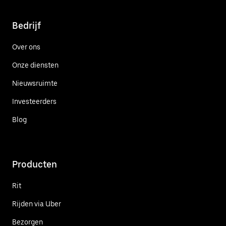
Bedrijf
Over ons
Onze diensten
Nieuwsruimte
Investeerders
Blog
Producten
Rit
Rijden via Uber
Bezorgen