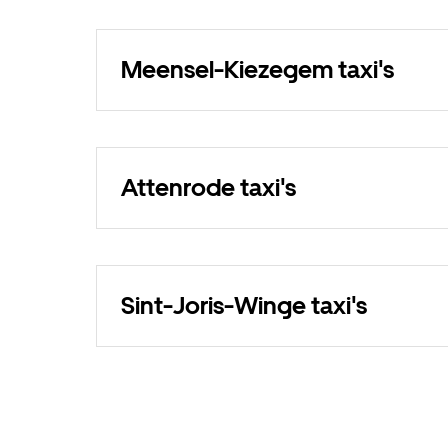
Meensel-Kiezegem taxi's
Attenrode taxi's
Sint-Joris-Winge taxi's