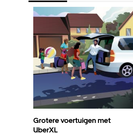
Grotere voertuigen met
UberXL