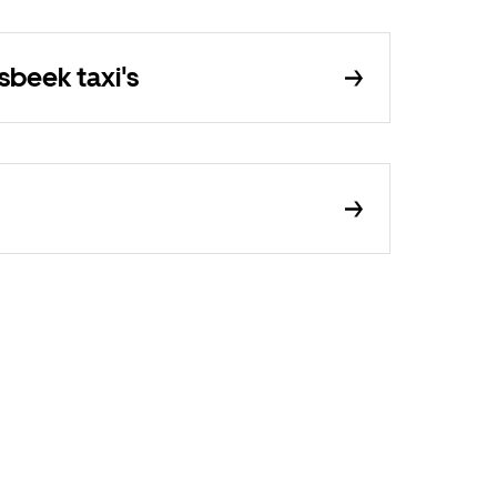
beek taxi's