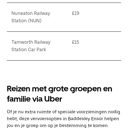
Nuneaton Railway
£19
Station (NUN)
Tamworth Railway
£15
Station Car Park
Reizen met grote groepen en
familie via Uber
Of je nu extra ruimte of speciale voorzieningen nodig
hebt, deze vervoersopties in Baddesley Ensor helpen
jou en je groep om op je bestemming te komen.