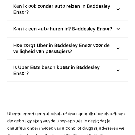
Kan ik ook zonder auto reizen in Baddesley
Ensor?
Kan ik een auto huren in? Baddesley Ensor?
Hoe zorgt Uber in Baddesley Ensor voor de
veiligheid van passagiers?
Is Uber Eats beschikbaar in Baddesley
Ensor?
Uber tolereert geen alcohol- of drugsgebruik door chauffeurs
die gebruikmaken van de Uber-app. Als je denkt dat je
chauffeur onder invloed van alcohol of drugs is, adviseren we