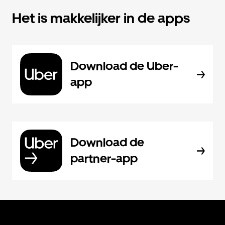
Het is makkelijker in de apps
Download de Uber-
app
Download de
partner-app