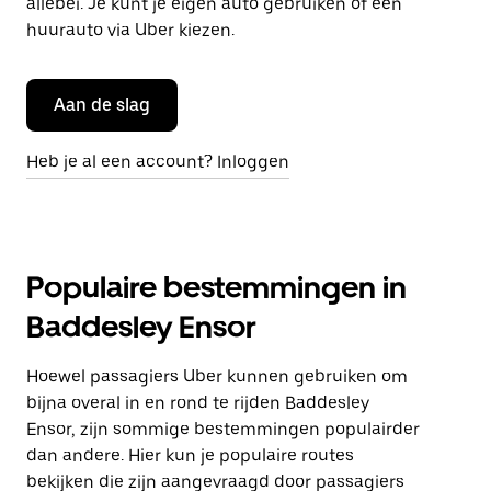
allebei. Je kunt je eigen auto gebruiken of een
huurauto via Uber kiezen.
Aan de slag
Heb je al een account? Inloggen
Populaire bestemmingen in
Baddesley Ensor
Hoewel passagiers Uber kunnen gebruiken om
bijna overal in en rond te rijden Baddesley
Ensor, zijn sommige bestemmingen populairder
dan andere. Hier kun je populaire routes
bekijken die zijn aangevraagd door passagiers