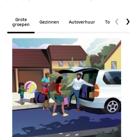
Grote
Gezinnen
Autoverhuur
Toegankelijkhe
groepen