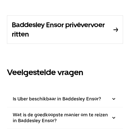
Baddesley Ensor privévervoer
ritten
Veelgestelde vragen
Is Uber beschikbaar in Baddesley Ensor?
Wat is de goedkoopste manier om te reizen
in Baddesley Ensor?