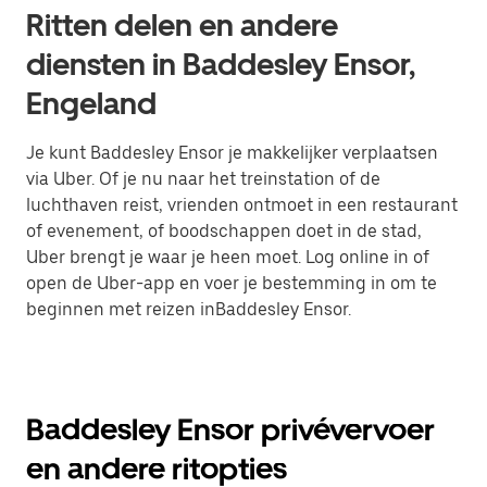
Ritten delen en andere
diensten in Baddesley Ensor,
Engeland
Je kunt Baddesley Ensor je makkelijker verplaatsen
via Uber. Of je nu naar het treinstation of de
luchthaven reist, vrienden ontmoet in een restaurant
of evenement, of boodschappen doet in de stad,
Uber brengt je waar je heen moet. Log online in of
open de Uber-app en voer je bestemming in om te
beginnen met reizen inBaddesley Ensor.
Baddesley Ensor privévervoer
en andere ritopties