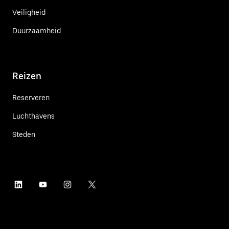
Veiligheid
Duurzaamheid
Reizen
Reserveren
Luchthavens
Steden