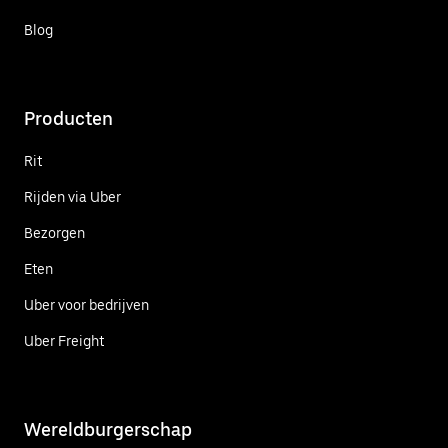
Blog
Producten
Rit
Rijden via Uber
Bezorgen
Eten
Uber voor bedrijven
Uber Freight
Wereldburgerschap