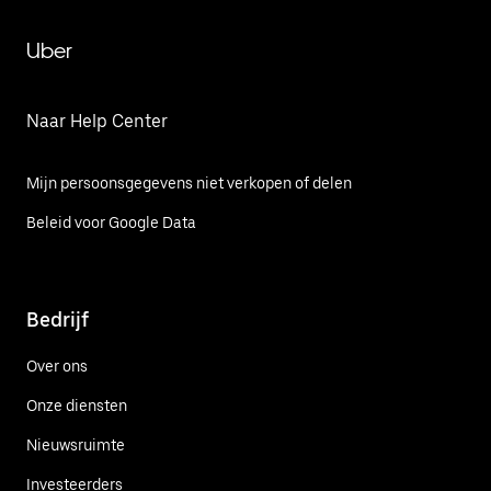
Uber
Naar Help Center
Mijn persoonsgegevens niet verkopen of delen
Beleid voor Google Data
Bedrijf
Over ons
Onze diensten
Nieuwsruimte
Investeerders