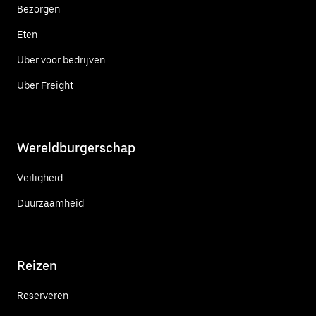
Bezorgen
Eten
Uber voor bedrijven
Uber Freight
Wereldburgerschap
Veiligheid
Duurzaamheid
Reizen
Reserveren