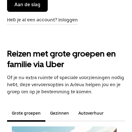
Aan de slag
Heb je al een account? Inloggen
Reizen met grote groepen en
familie via Uber
Of je nu extra ruimte of speciale voorzieningen nodig
hebt, deze vervoersopties in Arleux helpen jou en je
groep om op je bestemming te komen.
Grote groepen
Gezinnen
Autoverhuur