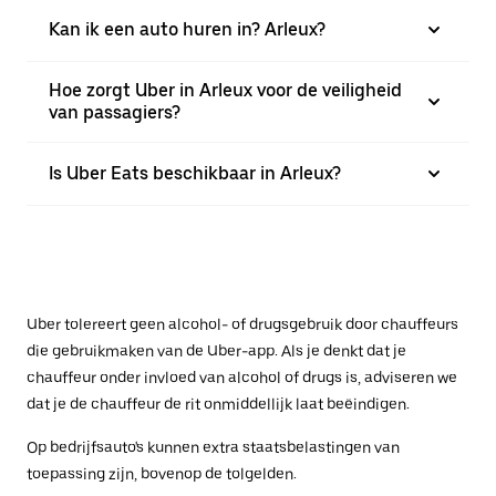
Kan ik een auto huren in? Arleux?
Hoe zorgt Uber in Arleux voor de veiligheid
van passagiers?
Is Uber Eats beschikbaar in Arleux?
Uber tolereert geen alcohol- of drugsgebruik door chauffeurs
die gebruikmaken van de Uber-app. Als je denkt dat je
chauffeur onder invloed van alcohol of drugs is, adviseren we
dat je de chauffeur de rit onmiddellijk laat beëindigen.
Op bedrijfsauto's kunnen extra staatsbelastingen van
toepassing zijn, bovenop de tolgelden.