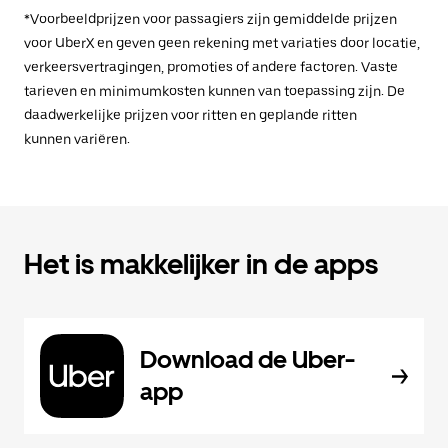
*Voorbeeldprijzen voor passagiers zijn gemiddelde prijzen
voor UberX en geven geen rekening met variaties door locatie,
verkeersvertragingen, promoties of andere factoren. Vaste
tarieven en minimumkosten kunnen van toepassing zijn. De
daadwerkelijke prijzen voor ritten en geplande ritten
kunnen variëren.
Het is makkelijker in de apps
Download de Uber-
app