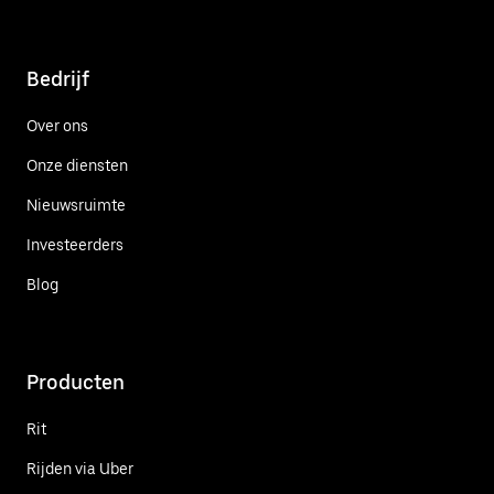
Bedrijf
Over ons
Onze diensten
Nieuwsruimte
Investeerders
Blog
Producten
Rit
Rijden via Uber