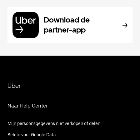
Download de
partner-app
Uber
Naar Help Center
Mijn persoonsgegevens niet verkopen of delen
Beleid voor Google Data