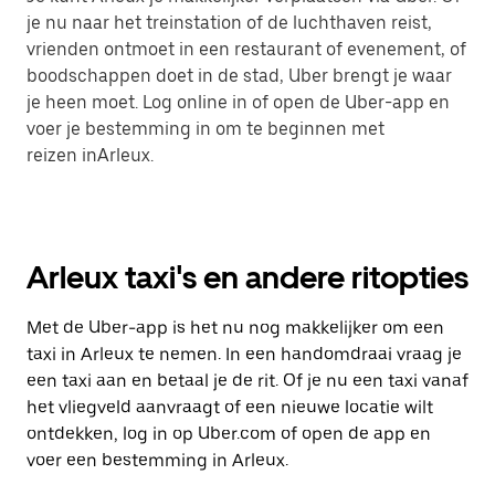
je nu naar het treinstation of de luchthaven reist,
vrienden ontmoet in een restaurant of evenement, of
boodschappen doet in de stad, Uber brengt je waar
je heen moet. Log online in of open de Uber-app en
voer je bestemming in om te beginnen met
reizen inArleux.
Arleux taxi's en andere ritopties
Met de Uber-app is het nu nog makkelijker om een
taxi in Arleux te nemen. In een handomdraai vraag je
een taxi aan en betaal je de rit. Of je nu een taxi vanaf
het vliegveld aanvraagt of een nieuwe locatie wilt
ontdekken, log in op Uber.com of open de app en
voer een bestemming in Arleux.