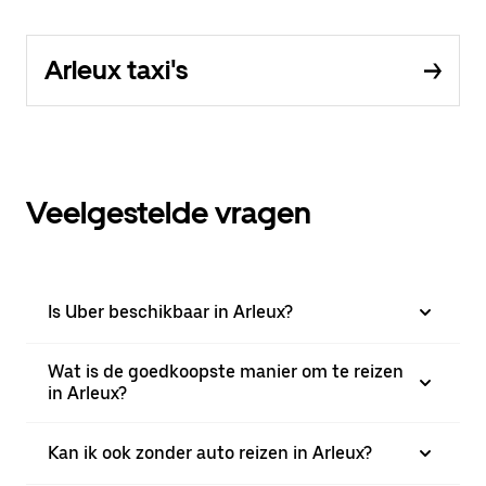
Arleux taxi's
Veelgestelde vragen
Is Uber beschikbaar in Arleux?
Wat is de goedkoopste manier om te reizen
in Arleux?
Kan ik ook zonder auto reizen in Arleux?