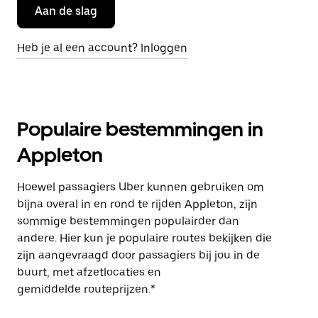
Aan de slag
Heb je al een account? Inloggen
Populaire bestemmingen in
Appleton
Hoewel passagiers Uber kunnen gebruiken om
bijna overal in en rond te rijden Appleton, zijn
sommige bestemmingen populairder dan
andere. Hier kun je populaire routes bekijken die
zijn aangevraagd door passagiers bij jou in de
buurt, met afzetlocaties en
gemiddelde routeprijzen.*