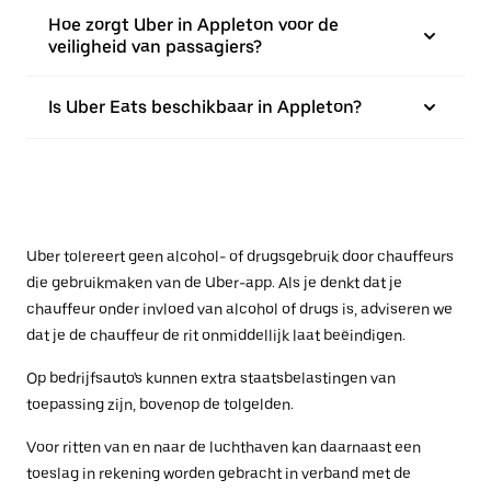
Hoe zorgt Uber in Appleton voor de
veiligheid van passagiers?
Is Uber Eats beschikbaar in Appleton?
Uber tolereert geen alcohol- of drugsgebruik door chauffeurs
die gebruikmaken van de Uber-app. Als je denkt dat je
chauffeur onder invloed van alcohol of drugs is, adviseren we
dat je de chauffeur de rit onmiddellijk laat beëindigen.
Op bedrijfsauto's kunnen extra staatsbelastingen van
toepassing zijn, bovenop de tolgelden.
Voor ritten van en naar de luchthaven kan daarnaast een
toeslag in rekening worden gebracht in verband met de