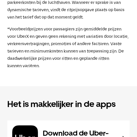
parkeerkosten bij de luchthaven. Wanneer er sprake is van
dynamische tarieven, vindt de ritprijsopgave plaats op basis
van het tarief dat op dat moment geldt.
*Voorbeeldprijzen voor passagiers zijn gemiddelde prijzen
voor UberX en geven geen rekening met variaties door locatie,
verkeersvertragingen, promoties of andere factoren. Vaste
tarieven en minimumkosten kunnen van toepassing zijn. De
daadwerkelijke prijzen voor ritten en geplande ritten
kunnen variëren.
Het is makkelijker in de apps
Download de Uber-