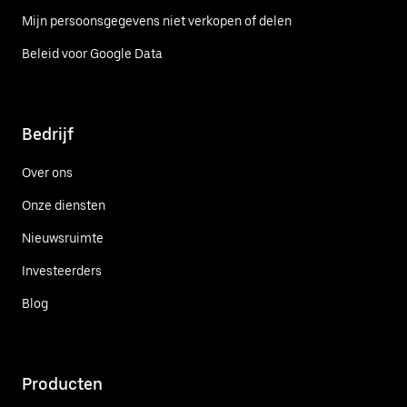
Mijn persoonsgegevens niet verkopen of delen
Beleid voor Google Data
Bedrijf
Over ons
Onze diensten
Nieuwsruimte
Investeerders
Blog
Producten