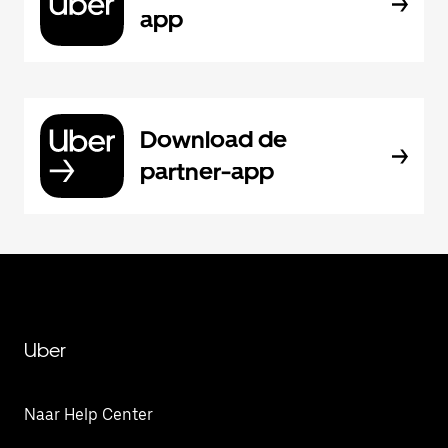
app
Download de
partner-app
Uber
Naar Help Center