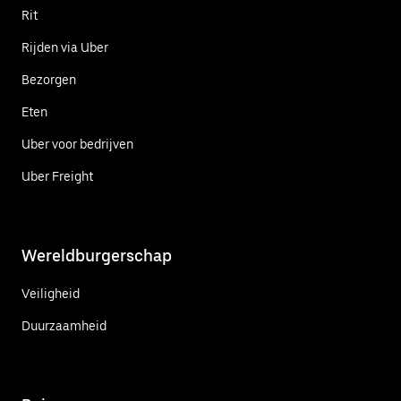
Rit
Rijden via Uber
Bezorgen
Eten
Uber voor bedrijven
Uber Freight
Wereldburgerschap
Veiligheid
Duurzaamheid