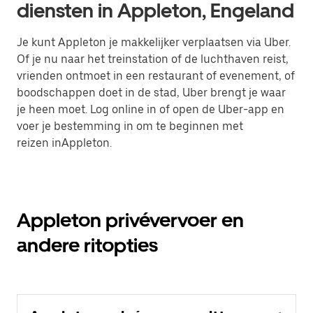
diensten in Appleton, Engeland
Je kunt Appleton je makkelijker verplaatsen via Uber.
Of je nu naar het treinstation of de luchthaven reist,
vrienden ontmoet in een restaurant of evenement, of
boodschappen doet in de stad, Uber brengt je waar
je heen moet. Log online in of open de Uber-app en
voer je bestemming in om te beginnen met
reizen inAppleton.
Appleton privévervoer en
andere ritopties