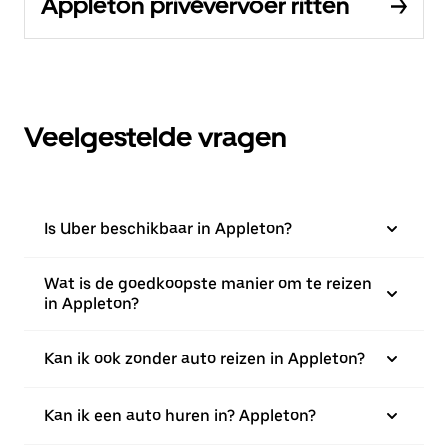
Appleton privévervoer ritten
Veelgestelde vragen
Is Uber beschikbaar in Appleton?
Wat is de goedkoopste manier om te reizen
in Appleton?
Kan ik ook zonder auto reizen in Appleton?
Kan ik een auto huren in? Appleton?