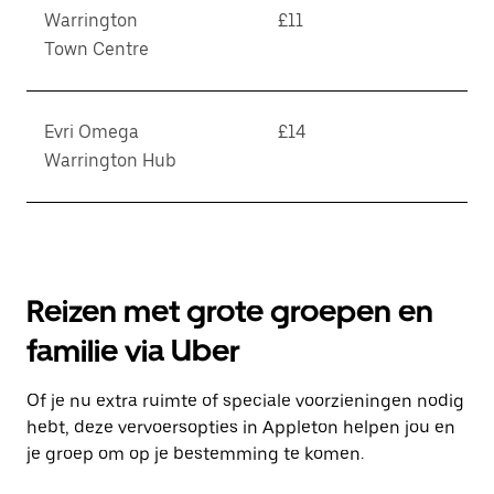
Warrington
£11
Town Centre
Evri Omega
£14
Warrington Hub
Reizen met grote groepen en
familie via Uber
Of je nu extra ruimte of speciale voorzieningen nodig
hebt, deze vervoersopties in Appleton helpen jou en
je groep om op je bestemming te komen.