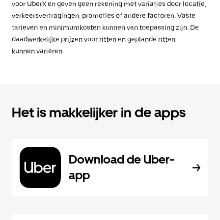
voor UberX en geven geen rekening met variaties door locatie,
verkeersvertragingen, promoties of andere factoren. Vaste
tarieven en minimumkosten kunnen van toepassing zijn. De
daadwerkelijke prijzen voor ritten en geplande ritten
kunnen variëren.
Het is makkelijker in de apps
Download de Uber-
app