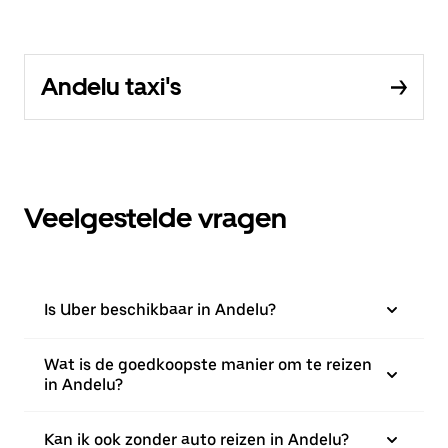
Andelu taxi's
Veelgestelde vragen
Is Uber beschikbaar in Andelu?
Wat is de goedkoopste manier om te reizen
in Andelu?
Kan ik ook zonder auto reizen in Andelu?