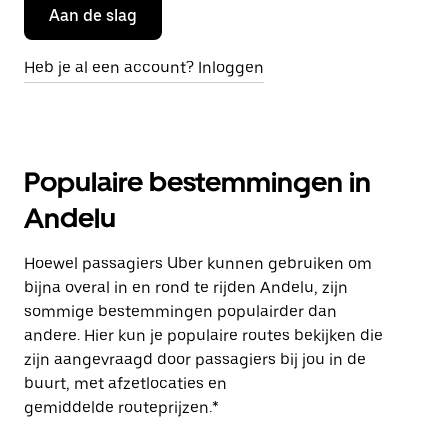
Aan de slag
Heb je al een account? Inloggen
Populaire bestemmingen in
Andelu
Hoewel passagiers Uber kunnen gebruiken om
bijna overal in en rond te rijden Andelu, zijn
sommige bestemmingen populairder dan
andere. Hier kun je populaire routes bekijken die
zijn aangevraagd door passagiers bij jou in de
buurt, met afzetlocaties en
gemiddelde routeprijzen.*