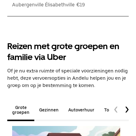
Aubergenville Élisabethville
€19
Reizen met grote groepen en
familie via Uber
Of je nu extra ruimte of speciale voorzieningen nodig
hebt, deze vervoersopties in Andelu helpen jou en je
groep om op je bestemming te komen.
Grote
Gezinnen
Autoverhuur
Toegankelijkhe
groepen