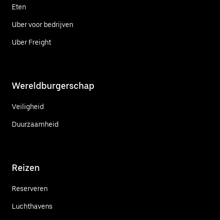
Eten
Uber voor bedrijven
Uber Freight
Wereldburgerschap
Veiligheid
Duurzaamheid
Reizen
Reserveren
Luchthavens