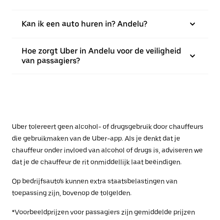
Kan ik een auto huren in? Andelu?
Hoe zorgt Uber in Andelu voor de veiligheid
van passagiers?
Uber tolereert geen alcohol- of drugsgebruik door chauffeurs
die gebruikmaken van de Uber-app. Als je denkt dat je
chauffeur onder invloed van alcohol of drugs is, adviseren we
dat je de chauffeur de rit onmiddellijk laat beëindigen.
Op bedrijfsauto's kunnen extra staatsbelastingen van
toepassing zijn, bovenop de tolgelden.
*Voorbeeldprijzen voor passagiers zijn gemiddelde prijzen