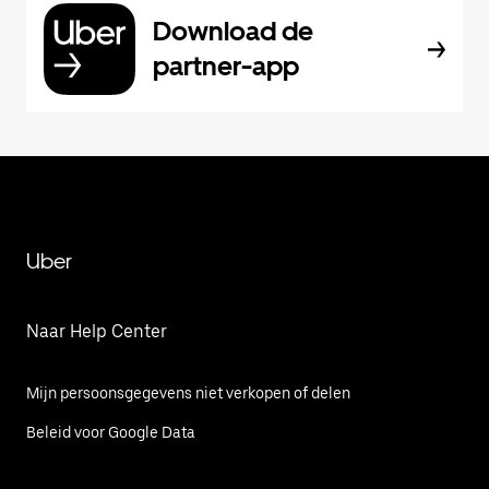
Download de
partner-app
Uber
Naar Help Center
Mijn persoonsgegevens niet verkopen of delen
Beleid voor Google Data