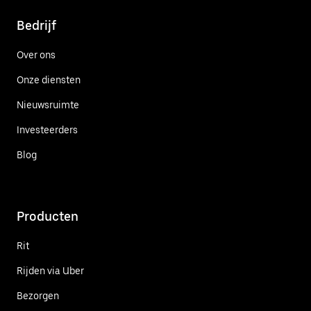
Bedrijf
Over ons
Onze diensten
Nieuwsruimte
Investeerders
Blog
Producten
Rit
Rijden via Uber
Bezorgen