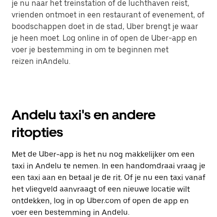
je nu naar het treinstation of de luchthaven reist,
vrienden ontmoet in een restaurant of evenement, of
boodschappen doet in de stad, Uber brengt je waar
je heen moet. Log online in of open de Uber-app en
voer je bestemming in om te beginnen met
reizen inAndelu.
Andelu taxi's en andere
ritopties
Met de Uber-app is het nu nog makkelijker om een
taxi in Andelu te nemen. In een handomdraai vraag je
een taxi aan en betaal je de rit. Of je nu een taxi vanaf
het vliegveld aanvraagt of een nieuwe locatie wilt
ontdekken, log in op Uber.com of open de app en
voer een bestemming in Andelu.