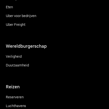
Eten
Uber voor bedrijven
Uber Freight
Wereldburgerschap
Veiligheid
Duurzaamheid
Reizen
Reserveren
Luchthavens