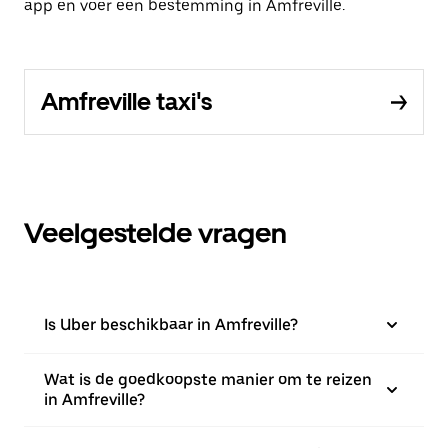
app en voer een bestemming in Amfreville.
Amfreville taxi's
Veelgestelde vragen
Is Uber beschikbaar in Amfreville?
Wat is de goedkoopste manier om te reizen
in Amfreville?