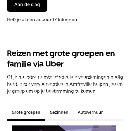
Aan de slag
Heb je al een account? Inloggen
Reizen met grote groepen en
familie via Uber
Of je nu extra ruimte of speciale voorzieningen nodig
hebt, deze vervoersopties in Amfreville helpen jou en
je groep om op je bestemming te komen.
Grote groepen
Gezinnen
Autoverhuur