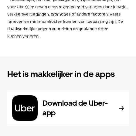
voor UberX en geven geen rekening met variaties door locatie,
verkeersvertragingen, promoties of andere factoren. Vaste
tarieven en minimumkosten kunnen van toepassing zijn. De
daadwerkelijke prijzen voor ritten en geplande ritten
kunnen variëren.
Het is makkelijker in de apps
Download de Uber-
app