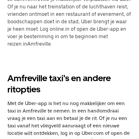
Of je nu naar het treinstation of de luchthaven reist,
vrienden ontmoet in een restaurant of evenement, of
boodschappen doet in de stad, Uber brengt je waar
je heen moet. Log online in of open de Uber-app en
voer je bestemming in om te beginnen met
reizen inAmfreville.
Amfreville taxi's en andere
ritopties
Met de Uber-app is het nu nog makkelijker om een
taxi in Amfreville te nemen. In een handomdraai
vraag je een taxi aan en betaal je de rit. Of je nu een
taxi vanaf het vliegveld aanvraagt of een nieuwe
locatie wilt ontdekken, log in op Uber.com of open de