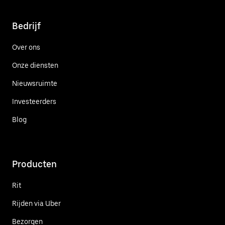
Bedrijf
Over ons
Onze diensten
Nieuwsruimte
Investeerders
Blog
Producten
Rit
Rijden via Uber
Bezorgen