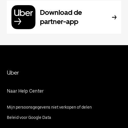
Download de
partner-app
Uber
Naar Help Center
Mijn persoonsgegevens niet verkopen of delen
Beleid voor Google Data