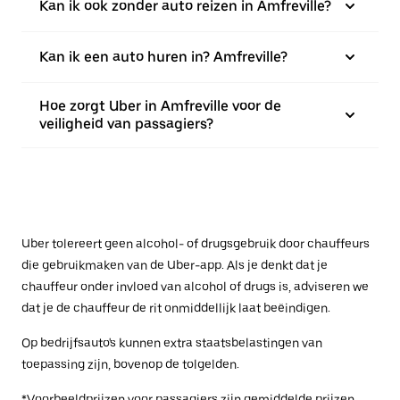
Kan ik ook zonder auto reizen in Amfreville?
Kan ik een auto huren in? Amfreville?
Hoe zorgt Uber in Amfreville voor de
veiligheid van passagiers?
Uber tolereert geen alcohol- of drugsgebruik door chauffeurs
die gebruikmaken van de Uber-app. Als je denkt dat je
chauffeur onder invloed van alcohol of drugs is, adviseren we
dat je de chauffeur de rit onmiddellijk laat beëindigen.
Op bedrijfsauto's kunnen extra staatsbelastingen van
toepassing zijn, bovenop de tolgelden.
*Voorbeeldprijzen voor passagiers zijn gemiddelde prijzen