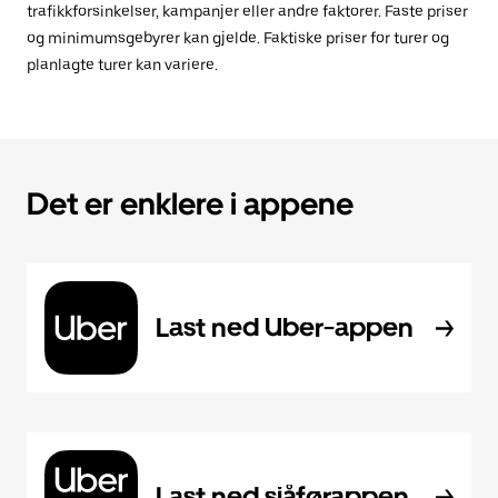
trafikkforsinkelser, kampanjer eller andre faktorer. Faste priser
og minimumsgebyrer kan gjelde. Faktiske priser for turer og
planlagte turer kan variere.
Det er enklere i appene
Last ned Uber-appen
Last ned sjåførappen