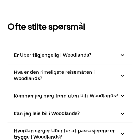
Ofte stilte spørsmål
Er Uber tilgjengelig i Woodlands?
Hva er den rimeligste reisemåten i
Woodlands?
Kommer jeg meg frem uten bil i Woodlands?
Kan jeg leie bil i Woodlands?
Hvordan sørger Uber for at passasjerene er
trygge i Woodlands?