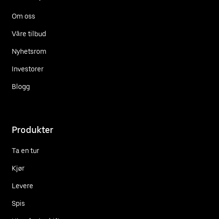
Om oss
Våre tilbud
Nyhetsrom
Investorer
Blogg
Produkter
Ta en tur
Kjør
Levere
Spis