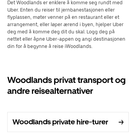
Det Woodlands er enklere å komme seg rundt med
Uber. Enten du reiser til jernbanestasjonen eller
flyplassen, møter venner på en restaurant eller et
arrangement, eller løper ærend i byen, hjelper Uber
deg med å komme deg dit du skal. Logg deg på
nettet eller åpne Uber-appen og angi destinasjonen
din for å begynne å reise iWoodlands.
Woodlands privat transport og
andre reisealternativer
Woodlands private hire-turer