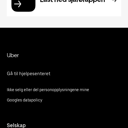
Uber
Gå til hjelpesenteret
Ikke selg eller del personopplysningene mine
Googles datapolicy
Selskap