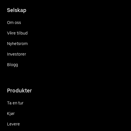
Selskap
Om oss
Våre tilbud
Nyhetsrom
Investorer
Blogg
Produkter
Ta en tur
Kjør
Levere