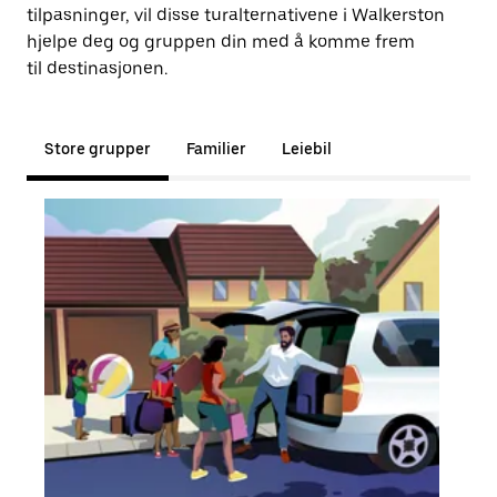
tilpasninger, vil disse turalternativene i Walkerston
hjelpe deg og gruppen din med å komme frem
til destinasjonen.
Store grupper
Familier
Leiebil