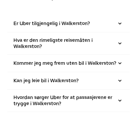
Er Uber tilgjengelig i Walkerston?
Hva er den rimeligste reisemåten i
Walkerston?
Kommer jeg meg frem uten bil i Walkerston?
Kan jeg leie bil i Walkerston?
Hvordan sørger Uber for at passasjerene er
trygge i Walkerston?