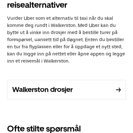
reisealternativer
Vurder Uber som et alternativ til taxi når du skal
komme deg rundt i Walkerston. Med Uber kan du
bytte ut å vinke inn drosjer med å bestille turer på
forespørsel, uansett tid på døgnet. Enten du bestiller
en tur fra flyplassen eller for å oppdage et nytt sted,
kan du logge inn på nettet eller åpne appen og legge
inn et reisemål i Walkerston.
Walkerston drosjer
Ofte stilte spørsmål