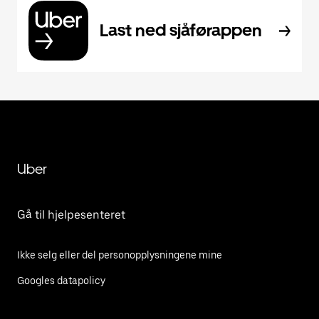
Last ned sjåførappen
Uber
Gå til hjelpesenteret
Ikke selg eller del personopplysningene mine
Googles datapolicy