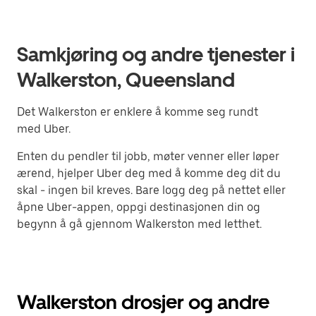
Samkjøring og andre tjenester i
Walkerston, Queensland
Det Walkerston er enklere å komme seg rundt
med Uber.
Enten du pendler til jobb, møter venner eller løper
ærend, hjelper Uber deg med å komme deg dit du
skal - ingen bil kreves. Bare logg deg på nettet eller
åpne Uber-appen, oppgi destinasjonen din og
begynn å gå gjennom Walkerston med letthet.
Walkerston drosjer og andre