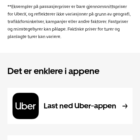
**Eksempler på passasjerpriser er bare gjennomsnittspriser
for UberX, og reflekterer ikke variasjoner på grunn av geografi,
trafikkforsinkelser, kampanjer eller andre faktorer. Fastpriser
og minstegebyrer kan påløpe. Faktiske priser for turer og
planlagte turer kan variere.
Det er enklere i appene
Last ned Uber-appen