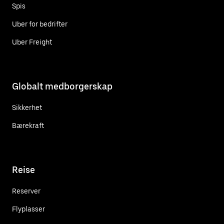
Spis
Uber for bedrifter
Uber Freight
Globalt medborgerskap
Sikkerhet
Bærekraft
Reise
Reserver
Flyplasser