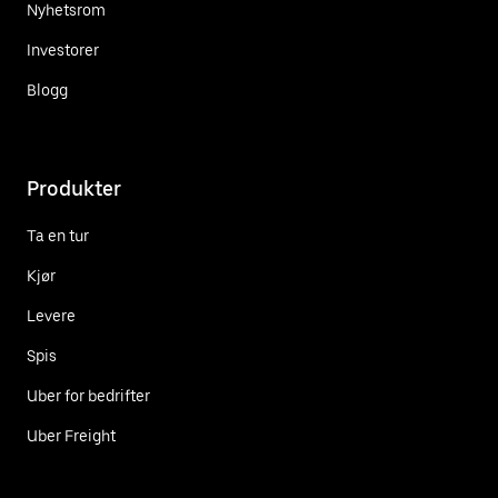
Nyhetsrom
Investorer
Blogg
Produkter
Ta en tur
Kjør
Levere
Spis
Uber for bedrifter
Uber Freight