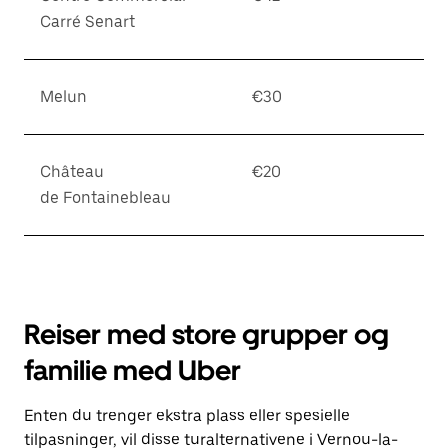
Carré Senart
Melun
€30
Château
€20
de Fontainebleau
Reiser med store grupper og
familie med Uber
Enten du trenger ekstra plass eller spesielle
tilpasninger, vil disse turalternativene i Vernou-la-