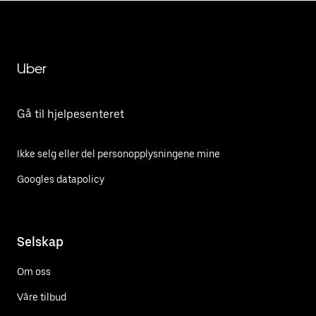
Uber
Gå til hjelpesenteret
Ikke selg eller del personopplysningene mine
Googles datapolicy
Selskap
Om oss
Våre tilbud