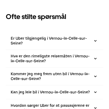
Ofte stilte spørsmål
Er Uber tilgjengelig i Vernou-la-Celle-sur-
Seine?
Hva er den rimeligste reisemåten i Vernou-
la-Celle-sur-Seine?
Kommer jeg meg frem uten bil i Vernou-la-
Celle-sur-Seine?
Kan jeg leie bil i Vernou-la-Celle-sur-Seine?
Hvordan sørger Uber for at passasjerene er