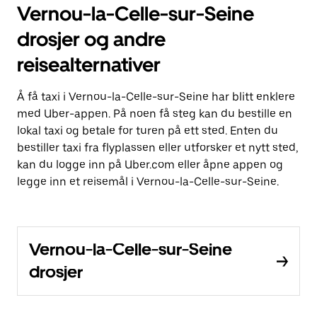
Vernou-la-Celle-sur-Seine
drosjer og andre
reisealternativer
Å få taxi i Vernou-la-Celle-sur-Seine har blitt enklere
med Uber-appen. På noen få steg kan du bestille en
lokal taxi og betale for turen på ett sted. Enten du
bestiller taxi fra flyplassen eller utforsker et nytt sted,
kan du logge inn på Uber.com eller åpne appen og
legge inn et reisemål i Vernou-la-Celle-sur-Seine.
Vernou-la-Celle-sur-Seine
drosjer