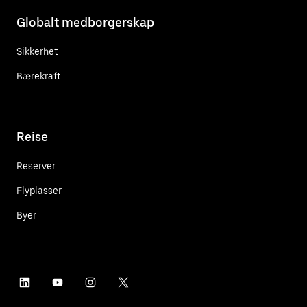
Globalt medborgerskap
Sikkerhet
Bærekraft
Reise
Reserver
Flyplasser
Byer