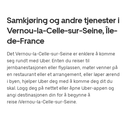
Samkjøring og andre tjenester i
Vernou-la-Celle-sur-Seine, Île-
de-France
Det Vernou-la-Celle-sur-Seine er enklere å komme
seg rundt med Uber. Enten du reiser til
jernbanestasjonen eller flyplassen, møter venner på
en restaurant eller et arrangement, eller løper ærend
i byen, hjelper Uber deg med å komme deg dit du
skal. Logg deg på nettet eller åpne Uber-appen og
angi destinasjonen din for å begynne å
reise iVernou-la-Celle-sur-Seine.