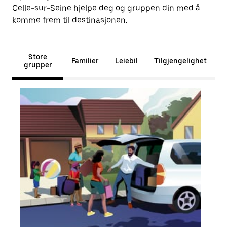
Celle-sur-Seine hjelpe deg og gruppen din med å
komme frem til destinasjonen.
Store
Familier
Leiebil
Tilgjengelighet
grupper