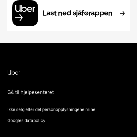
Last ned sjåførappen
Uber
Gå til hjelpesenteret
Ikke selg eller del personopplysningene mine
Googles datapolicy