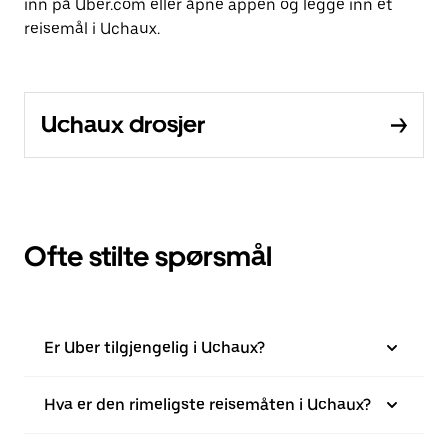
inn på Uber.com eller åpne appen og legge inn et
reisemål i Uchaux.
Uchaux drosjer
Ofte stilte spørsmål
Er Uber tilgjengelig i Uchaux?
Hva er den rimeligste reisemåten i Uchaux?