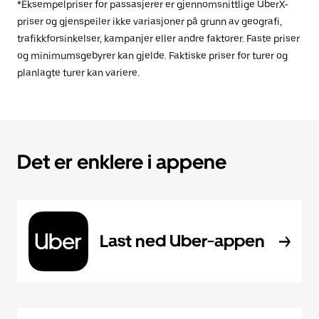
*Eksempelpriser for passasjerer er gjennomsnittlige UberX-
priser og gjenspeiler ikke variasjoner på grunn av geografi,
trafikkforsinkelser, kampanjer eller andre faktorer. Faste priser
og minimumsgebyrer kan gjelde. Faktiske priser for turer og
planlagte turer kan variere.
Det er enklere i appene
Last ned Uber-appen