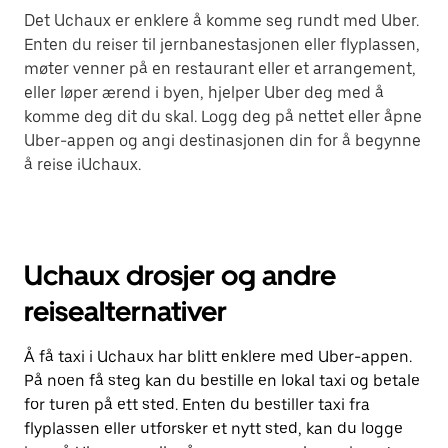
Det Uchaux er enklere å komme seg rundt med Uber.
Enten du reiser til jernbanestasjonen eller flyplassen,
møter venner på en restaurant eller et arrangement,
eller løper ærend i byen, hjelper Uber deg med å
komme deg dit du skal. Logg deg på nettet eller åpne
Uber-appen og angi destinasjonen din for å begynne
å reise iUchaux.
Uchaux drosjer og andre
reisealternativer
Å få taxi i Uchaux har blitt enklere med Uber-appen.
På noen få steg kan du bestille en lokal taxi og betale
for turen på ett sted. Enten du bestiller taxi fra
flyplassen eller utforsker et nytt sted, kan du logge