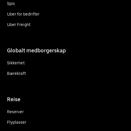
Spis
Uber for bedrifter
Uber Freight
Globalt medborgerskap
Sikkerhet
Bærekraft
Reise
Reserver
Flyplasser