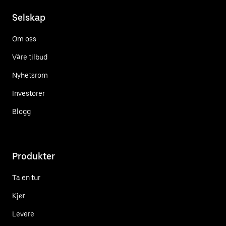
Selskap
Om oss
Våre tilbud
Nyhetsrom
Investorer
Blogg
Produkter
Ta en tur
Kjør
Levere