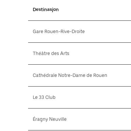
Destinasjon
Gare Rouen-Rive-Droite
Théâtre des Arts
Cathédrale Notre-Dame de Rouen
Le 33 Club
Éragny Neuville