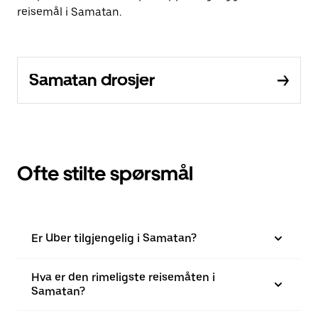
reisemål i Samatan.
Samatan drosjer
Ofte stilte spørsmål
Er Uber tilgjengelig i Samatan?
Hva er den rimeligste reisemåten i
Samatan?