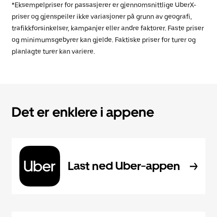
*Eksempelpriser for passasjerer er gjennomsnittlige UberX-
priser og gjenspeiler ikke variasjoner på grunn av geografi,
trafikkforsinkelser, kampanjer eller andre faktorer. Faste priser
og minimumsgebyrer kan gjelde. Faktiske priser for turer og
planlagte turer kan variere.
Det er enklere i appene
Last ned Uber-appen