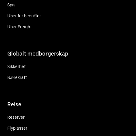
Spis
Uber for bedrifter
Uber Freight
Globalt medborgerskap
Sikkerhet
Bærekraft
Reise
Reserver
Flyplasser