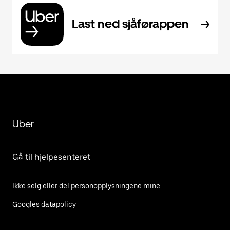
Last ned sjåførappen
Uber
Gå til hjelpesenteret
Ikke selg eller del personopplysningene mine
Googles datapolicy