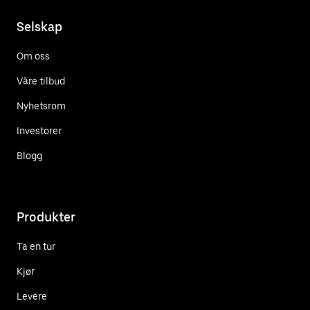
Selskap
Om oss
Våre tilbud
Nyhetsrom
Investorer
Blogg
Produkter
Ta en tur
Kjør
Levere