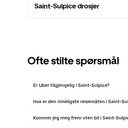
Saint-Sulpice drosjer
Ofte stilte spørsmål
Er Uber tilgjengelig i Saint-Sulpice?
Hva er den rimeligste reisemåten i Saint-Su
Kommer jeg meg frem uten bil i Saint-Sulpi