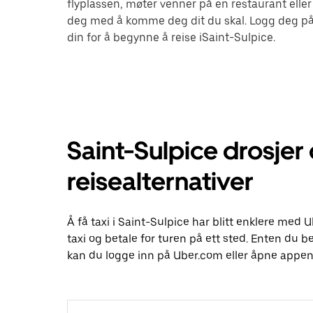
flyplassen, møter venner på en restaurant eller
deg med å komme deg dit du skal. Logg deg på
din for å begynne å reise iSaint-Sulpice.
Saint-Sulpice drosjer
reisealternativer
Å få taxi i Saint-Sulpice har blitt enklere med 
taxi og betale for turen på ett sted. Enten du bes
kan du logge inn på Uber.com eller åpne appen 