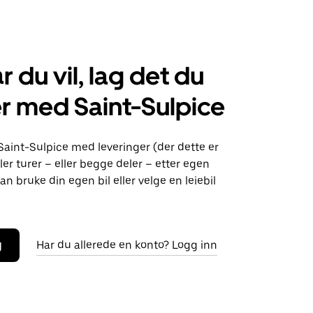
r du vil, lag det du
r med Saint-Sulpice
Saint-Sulpice med leveringer (der dette er
ller turer – eller begge deler – etter egen
an bruke din egen bil eller velge en leiebil
g
Har du allerede en konto? Logg inn