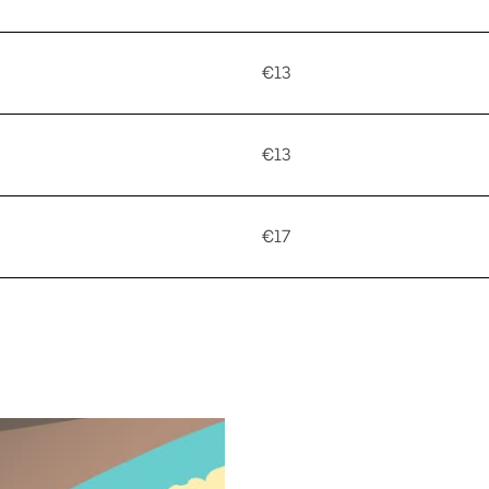
€13
€13
€17