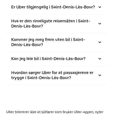
Er Uber tilgjengelig i Saint-Denis-Lès-Bour?
Hva er den rimeligste reisemåten i Saint-
Denis-Lès-Bour?
Kommer jeg meg frem uten bil i Saint-
Denis-Lès-Bour?
Kan jeg leie bil i Saint-Denis-Lès-Bour?
Hvordan sørger Uber for at passasjerene er
trygge i Saint-Denis-Lès-Bour?
Uber tolererer ikke at sjåfører som bruker Uber-appen, nyter