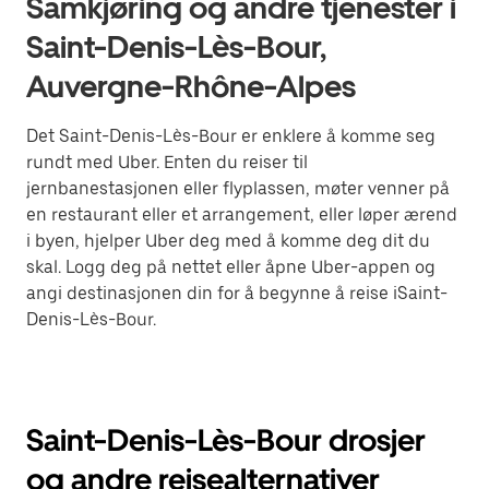
Samkjøring og andre tjenester i
Saint-Denis-Lès-Bour,
Auvergne-Rhône-Alpes
Det Saint-Denis-Lès-Bour er enklere å komme seg
rundt med Uber. Enten du reiser til
jernbanestasjonen eller flyplassen, møter venner på
en restaurant eller et arrangement, eller løper ærend
i byen, hjelper Uber deg med å komme deg dit du
skal. Logg deg på nettet eller åpne Uber-appen og
angi destinasjonen din for å begynne å reise iSaint-
Denis-Lès-Bour.
Saint-Denis-Lès-Bour drosjer
og andre reisealternativer