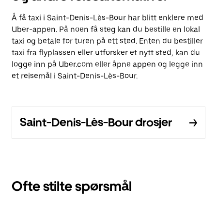
Å få taxi i Saint-Denis-Lès-Bour har blitt enklere med
Uber-appen. På noen få steg kan du bestille en lokal
taxi og betale for turen på ett sted. Enten du bestiller
taxi fra flyplassen eller utforsker et nytt sted, kan du
logge inn på Uber.com eller åpne appen og legge inn
et reisemål i Saint-Denis-Lès-Bour.
Saint-Denis-Lès-Bour drosjer
Ofte stilte spørsmål