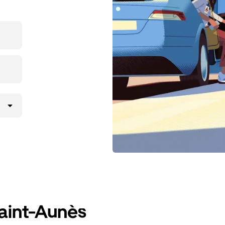
Saint-Aunès