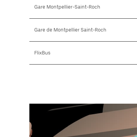
Gare Montpellier-Saint-Roch
Gare de Montpellier Saint-Roch
FlixBus