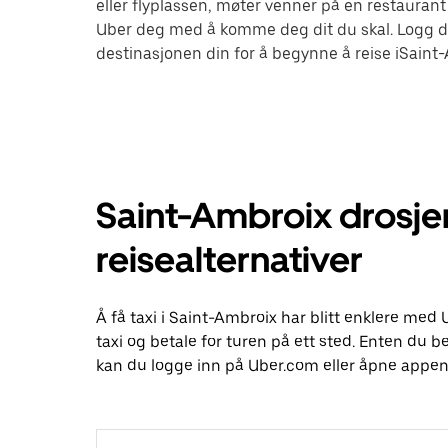
eller flyplassen, møter venner på en restaurant 
Uber deg med å komme deg dit du skal. Logg d
destinasjonen din for å begynne å reise iSaint
Saint-Ambroix drosje
reisealternativer
Å få taxi i Saint-Ambroix har blitt enklere med
taxi og betale for turen på ett sted. Enten du bes
kan du logge inn på Uber.com eller åpne appen 