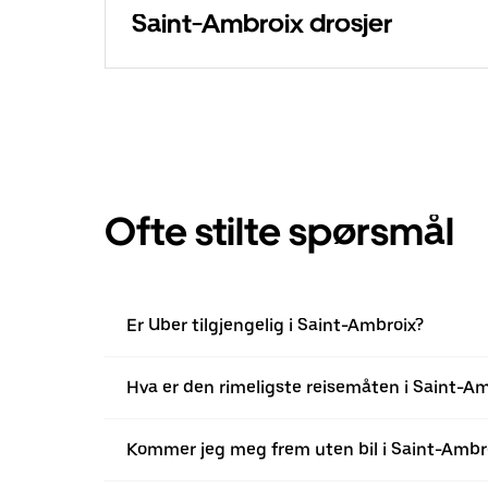
Saint-Ambroix drosjer
Ofte stilte spørsmål
Er Uber tilgjengelig i Saint-Ambroix?
Hva er den rimeligste reisemåten i Saint-A
Kommer jeg meg frem uten bil i Saint-Ambr