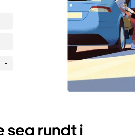
seg rundt i