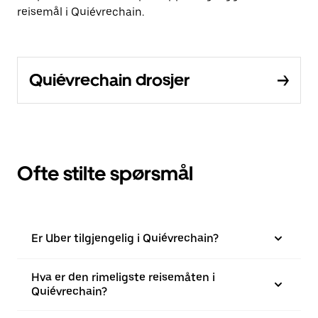
reisemål i Quiévrechain.
Quiévrechain drosjer
Ofte stilte spørsmål
Er Uber tilgjengelig i Quiévrechain?
Hva er den rimeligste reisemåten i
Quiévrechain?