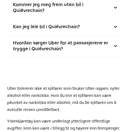
Kommer jeg meg frem uten bil i
Quiévrechain?
Kan jeg leie bil i Quiévrechain?
Hvordan sørger Uber for at passasjerene er
trygge i Quiévrechain?
Uber tolererer ikke at sjåfører som bruker Uber-appen, nyter
alkohol eller narkotika. Hvis du tror at sjåføren kan være
påvirket av narkotika eller alkohol, må du be sjåføren om å
avslutte reisen umiddelbart.
Yrkeskjøretøy kan være underlagt ytterligere offentlige
avgifter, som kan være i tillegg til og høyere enn bompenger.