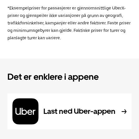
*Eksempelpriser for passasjerer er gjennomsnittlige UberX-
priser og gjenspeiler ikke variasjoner på grunn av geografi,
trafikkforsinkelser, kampanjer eller andre faktorer. Faste priser
og minimumsgebyrer kan gjelde. Faktiske priser for turer og
planlagte turer kan variere.
Det er enklere i appene
Last ned Uber-appen