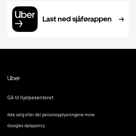
Last ned sjåførappen
Uber
Gå til hjelpesenteret
Ikke selg eller del personopplysningene mine
Googles datapolicy