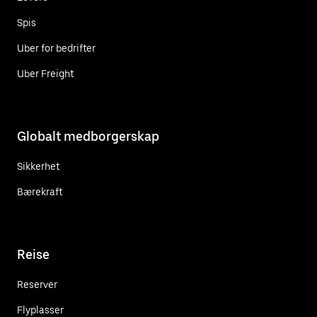
Spis
Uber for bedrifter
Uber Freight
Globalt medborgerskap
Sikkerhet
Bærekraft
Reise
Reserver
Flyplasser