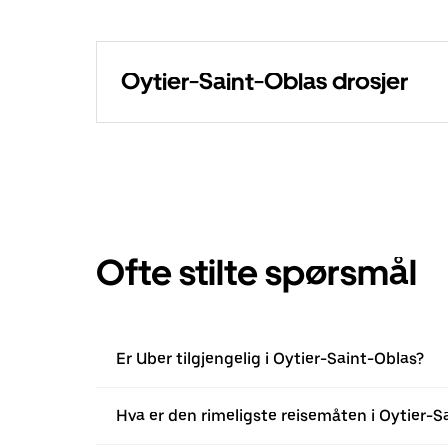
Oytier-Saint-Oblas drosjer
Ofte stilte spørsmål
Er Uber tilgjengelig i Oytier-Saint-Oblas?
Hva er den rimeligste reisemåten i Oytier-S