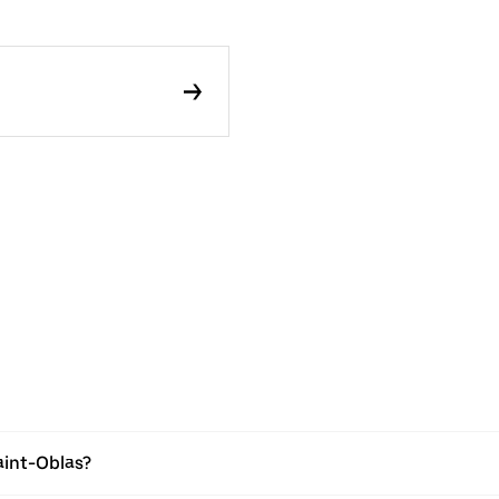
aint-Oblas?