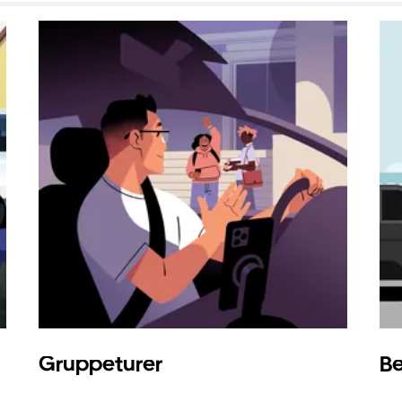
Gruppeturer
Be