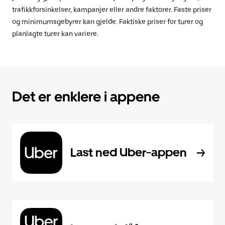
trafikkforsinkelser, kampanjer eller andre faktorer. Faste priser
og minimumsgebyrer kan gjelde. Faktiske priser for turer og
planlagte turer kan variere.
Det er enklere i appene
Last ned Uber-appen