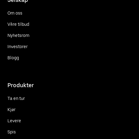
Om oss
Våre tilbud
Nyhetsrom
Investorer
Blogg
Produkter
Ta en tur
Kjør
Levere
Spis