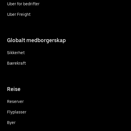
Uber for bedrifter
Uber Freight
Globalt medborgerskap
Sikkerhet
Bærekraft
Reise
Reserver
Flyplasser
Byer