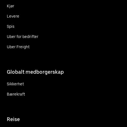
Kjør
Levere
Spis
Uber for bedrifter
Uber Freight
Globalt medborgerskap
Sikkerhet
Bærekraft
Reise