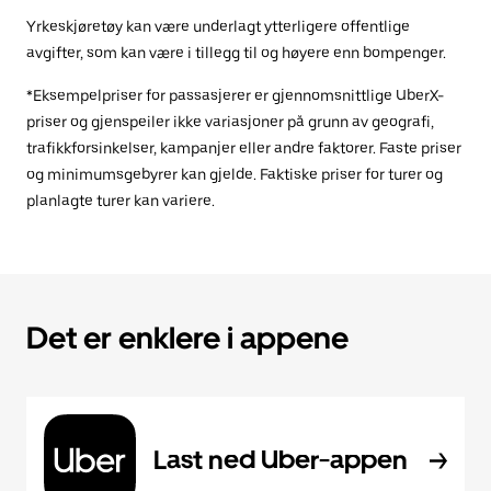
Yrkeskjøretøy kan være underlagt ytterligere offentlige
avgifter, som kan være i tillegg til og høyere enn bompenger.
*Eksempelpriser for passasjerer er gjennomsnittlige UberX-
priser og gjenspeiler ikke variasjoner på grunn av geografi,
trafikkforsinkelser, kampanjer eller andre faktorer. Faste priser
og minimumsgebyrer kan gjelde. Faktiske priser for turer og
planlagte turer kan variere.
Det er enklere i appene
Last ned Uber-appen