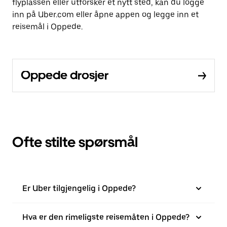
flyplassen eller utforsker et nytt sted, kan du logge
inn på Uber.com eller åpne appen og legge inn et
reisemål i Oppede.
Oppede drosjer
Ofte stilte spørsmål
Er Uber tilgjengelig i Oppede?
Hva er den rimeligste reisemåten i Oppede?