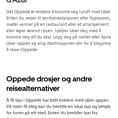
Det Oppede er enklere å komme seg rundt med Uber.
Enten du reiser til jernbanestasjonen eller flyplassen,
møter venner på en restaurant eller et arrangement,
eller løper ærend i byen, hjelper Uber deg med å
komme deg dit du skal. Logg deg på nettet eller åpne
Uber-appen og angi destinasjonen din for å begynne
å reise iOppede.
Oppede drosjer og andre
reisealternativer
Å få taxi i Oppede har blitt enklere med Uber-appen.
På noen få steg kan du bestille en lokal taxi og betale
for turen på ett sted. Enten du bestiller taxi fra