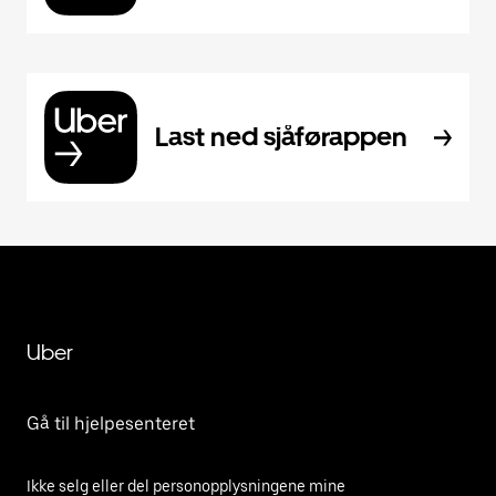
Last ned sjåførappen
Uber
Gå til hjelpesenteret
Ikke selg eller del personopplysningene mine