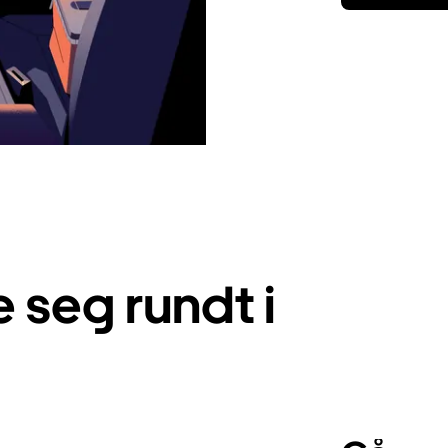
seg rundt i