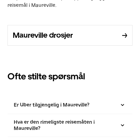
reisemål i Maureville.
Maureville drosjer
Ofte stilte spørsmål
Er Uber tilgjengelig i Maureville?
Hva er den rimeligste reisemåten i
Maureville?