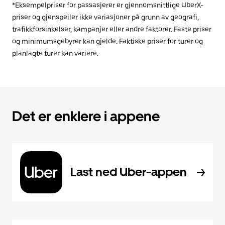
*Eksempelpriser for passasjerer er gjennomsnittlige UberX-
priser og gjenspeiler ikke variasjoner på grunn av geografi,
trafikkforsinkelser, kampanjer eller andre faktorer. Faste priser
og minimumsgebyrer kan gjelde. Faktiske priser for turer og
planlagte turer kan variere.
Det er enklere i appene
Last ned Uber-appen