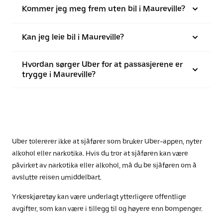
Kommer jeg meg frem uten bil i Maureville?
Kan jeg leie bil i Maureville?
Hvordan sørger Uber for at passasjerene er
trygge i Maureville?
Uber tolererer ikke at sjåfører som bruker Uber-appen, nyter
alkohol eller narkotika. Hvis du tror at sjåføren kan være
påvirket av narkotika eller alkohol, må du be sjåføren om å
avslutte reisen umiddelbart.
Yrkeskjøretøy kan være underlagt ytterligere offentlige
avgifter, som kan være i tillegg til og høyere enn bompenger.