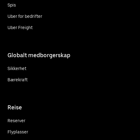
Spis
Uber for bedrifter
Uber Freight
Globalt medborgerskap
Sikkerhet
Bærekraft
Reise
Reserver
Flyplasser