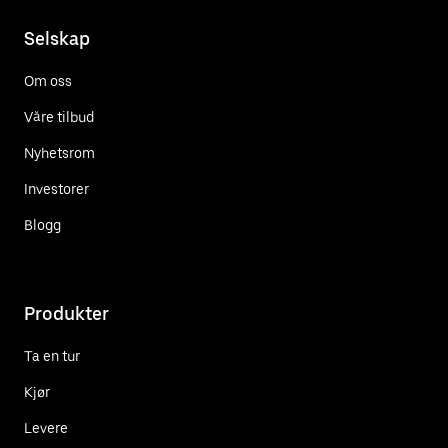
Selskap
Om oss
Våre tilbud
Nyhetsrom
Investorer
Blogg
Produkter
Ta en tur
Kjør
Levere