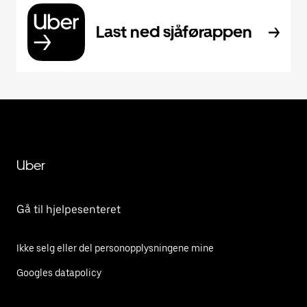
Last ned sjåførappen
Uber
Gå til hjelpesenteret
Ikke selg eller del personopplysningene mine
Googles datapolicy