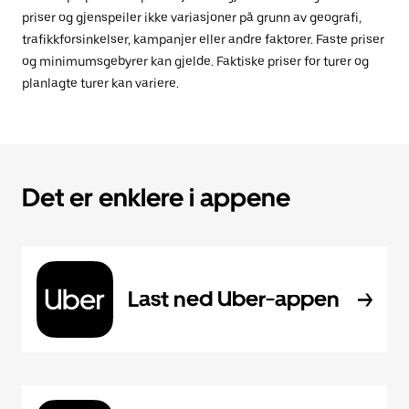
priser og gjenspeiler ikke variasjoner på grunn av geografi,
trafikkforsinkelser, kampanjer eller andre faktorer. Faste priser
og minimumsgebyrer kan gjelde. Faktiske priser for turer og
planlagte turer kan variere.
Det er enklere i appene
Last ned Uber-appen