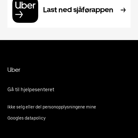
Last ned sjåførappen
Uber
Gå til hjelpesenteret
Ikke selg eller del personopplysningene mine
Googles datapolicy