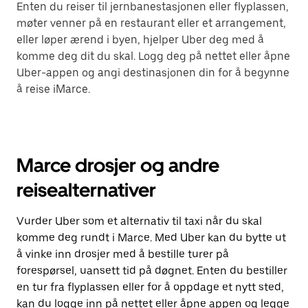
Enten du reiser til jernbanestasjonen eller flyplassen,
møter venner på en restaurant eller et arrangement,
eller løper ærend i byen, hjelper Uber deg med å
komme deg dit du skal. Logg deg på nettet eller åpne
Uber-appen og angi destinasjonen din for å begynne
å reise iMarce.
Marce drosjer og andre
reisealternativer
Vurder Uber som et alternativ til taxi når du skal
komme deg rundt i Marce. Med Uber kan du bytte ut
å vinke inn drosjer med å bestille turer på
forespørsel, uansett tid på døgnet. Enten du bestiller
en tur fra flyplassen eller for å oppdage et nytt sted,
kan du logge inn på nettet eller åpne appen og legge