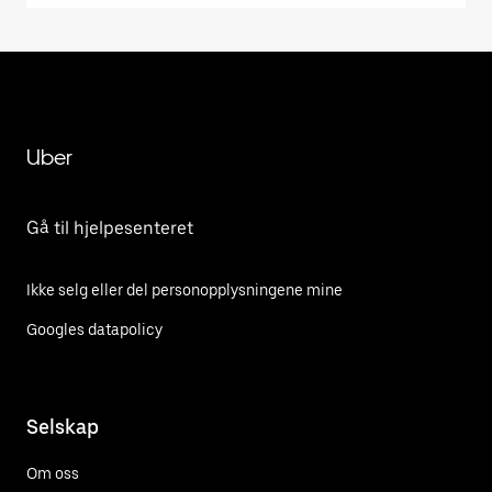
Uber
Gå til hjelpesenteret
Ikke selg eller del personopplysningene mine
Googles datapolicy
Selskap
Om oss