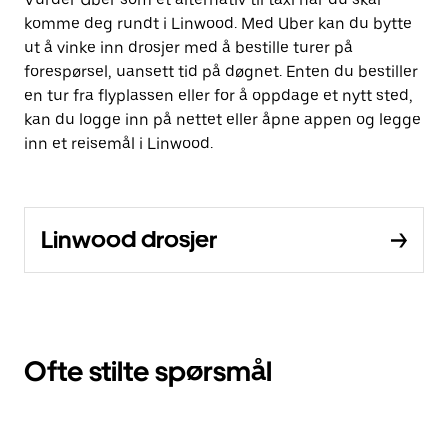
komme deg rundt i Linwood. Med Uber kan du bytte
ut å vinke inn drosjer med å bestille turer på
forespørsel, uansett tid på døgnet. Enten du bestiller
en tur fra flyplassen eller for å oppdage et nytt sted,
kan du logge inn på nettet eller åpne appen og legge
inn et reisemål i Linwood.
Linwood drosjer
Ofte stilte spørsmål