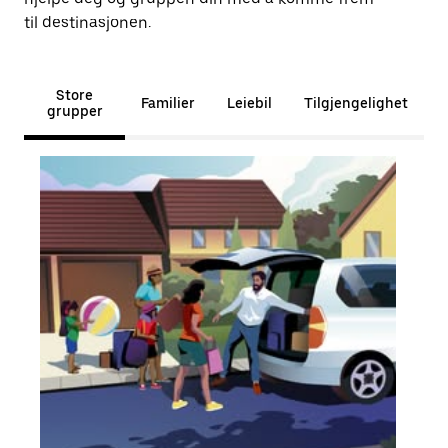
til destinasjonen.
Store
Familier
Leiebil
Tilgjengelighet
grupper