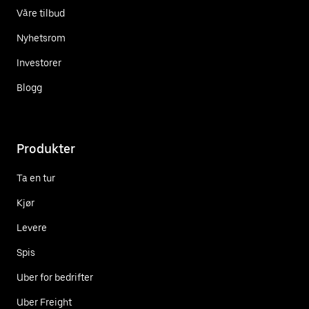
Våre tilbud
Nyhetsrom
Investorer
Blogg
Produkter
Ta en tur
Kjør
Levere
Spis
Uber for bedrifter
Uber Freight