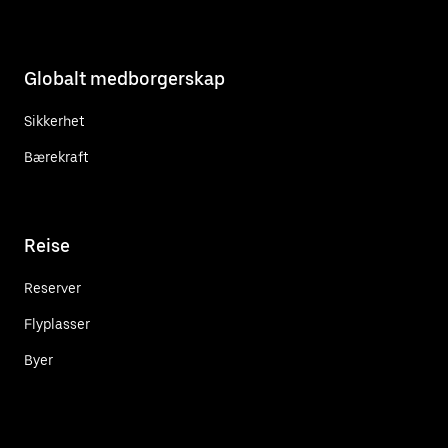
Globalt medborgerskap
Sikkerhet
Bærekraft
Reise
Reserver
Flyplasser
Byer