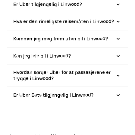
Er Uber tilgjengelig i Linwood?
Hva er den rimeligste reisemåten i Linwood?
Kommer jeg meg frem uten bil i Linwood?
Kan jeg leie bil i Linwood?
Hvordan sørger Uber for at passasjerene er
trygge i Linwood?
Er Uber Eats tilgjengelig i Linwood?