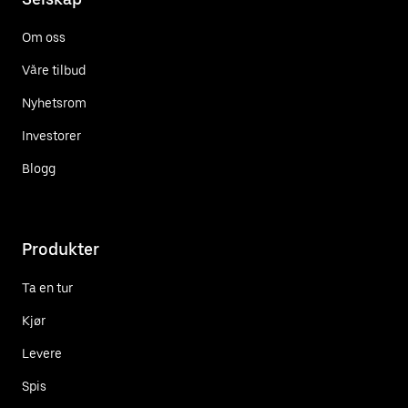
Om oss
Våre tilbud
Nyhetsrom
Investorer
Blogg
Produkter
Ta en tur
Kjør
Levere
Spis