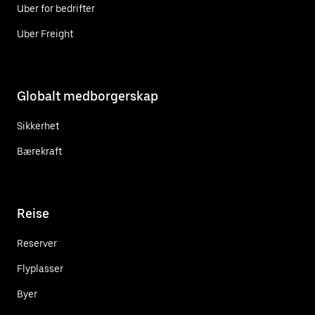
Uber for bedrifter
Uber Freight
Globalt medborgerskap
Sikkerhet
Bærekraft
Reise
Reserver
Flyplasser
Byer