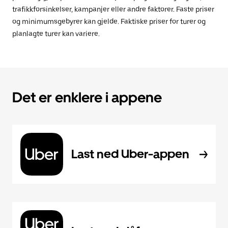
trafikkforsinkelser, kampanjer eller andre faktorer. Faste priser
og minimumsgebyrer kan gjelde. Faktiske priser for turer og
planlagte turer kan variere.
Det er enklere i appene
Last ned Uber-appen