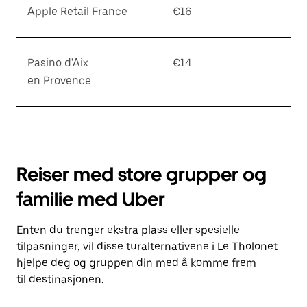
Apple Retail France
€16
Pasino d'Aix
€14
en Provence
Reiser med store grupper og
familie med Uber
Enten du trenger ekstra plass eller spesielle
tilpasninger, vil disse turalternativene i Le Tholonet
hjelpe deg og gruppen din med å komme frem
til destinasjonen.