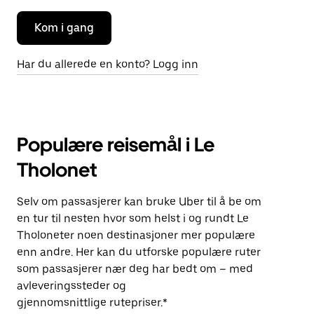
Kom i gang
Har du allerede en konto? Logg inn
Populære reisemål i Le
Tholonet
Selv om passasjerer kan bruke Uber til å be om
en tur til nesten hvor som helst i og rundt Le
Tholoneter noen destinasjoner mer populære
enn andre. Her kan du utforske populære ruter
som passasjerer nær deg har bedt om – med
avleveringssteder og
gjennomsnittlige rutepriser.*