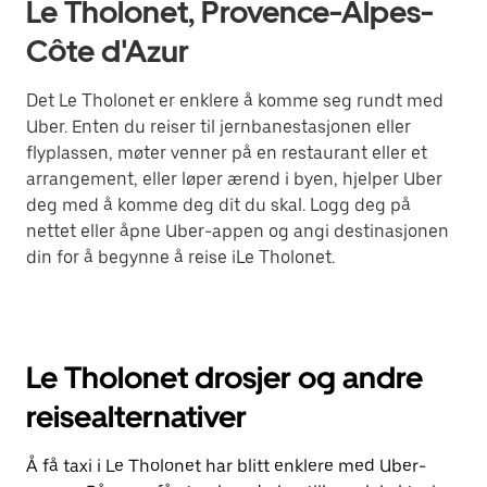
Le Tholonet, Provence-Alpes-
Côte d'Azur
Det Le Tholonet er enklere å komme seg rundt med
Uber. Enten du reiser til jernbanestasjonen eller
flyplassen, møter venner på en restaurant eller et
arrangement, eller løper ærend i byen, hjelper Uber
deg med å komme deg dit du skal. Logg deg på
nettet eller åpne Uber-appen og angi destinasjonen
din for å begynne å reise iLe Tholonet.
Le Tholonet drosjer og andre
reisealternativer
Å få taxi i Le Tholonet har blitt enklere med Uber-