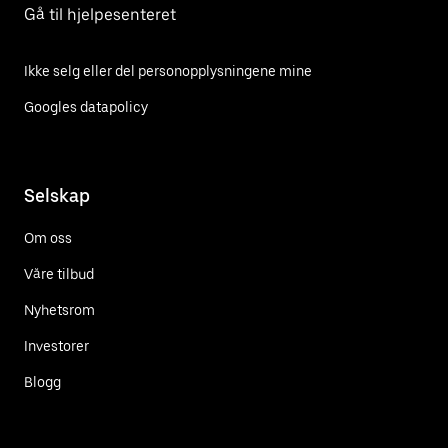
Gå til hjelpesenteret
Ikke selg eller del personopplysningene mine
Googles datapolicy
Selskap
Om oss
Våre tilbud
Nyhetsrom
Investorer
Blogg