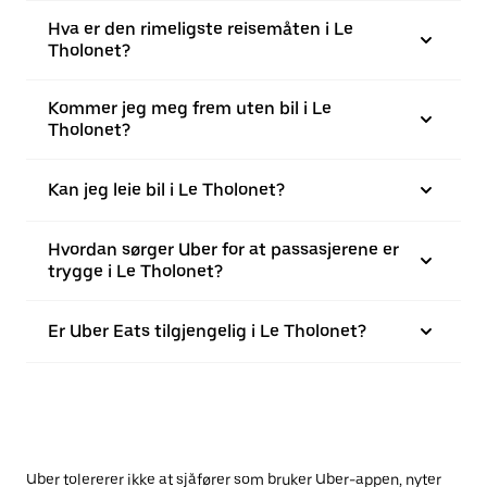
Hva er den rimeligste reisemåten i Le
Tholonet?
Kommer jeg meg frem uten bil i Le
Tholonet?
Kan jeg leie bil i Le Tholonet?
Hvordan sørger Uber for at passasjerene er
trygge i Le Tholonet?
Er Uber Eats tilgjengelig i Le Tholonet?
Uber tolererer ikke at sjåfører som bruker Uber-appen, nyter