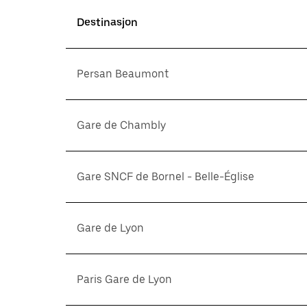
Destinasjon
Persan Beaumont
Gare de Chambly
Gare SNCF de Bornel - Belle-Église
Gare de Lyon
Paris Gare de Lyon