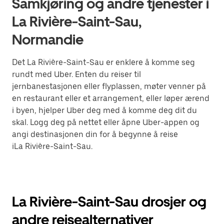
Samkjøring og andre tjenester i
La Rivière-Saint-Sau,
Normandie
Det La Rivière-Saint-Sau er enklere å komme seg
rundt med Uber. Enten du reiser til
jernbanestasjonen eller flyplassen, møter venner på
en restaurant eller et arrangement, eller løper ærend
i byen, hjelper Uber deg med å komme deg dit du
skal. Logg deg på nettet eller åpne Uber-appen og
angi destinasjonen din for å begynne å reise
iLa Rivière-Saint-Sau.
La Rivière-Saint-Sau drosjer og
andre reisealternativer