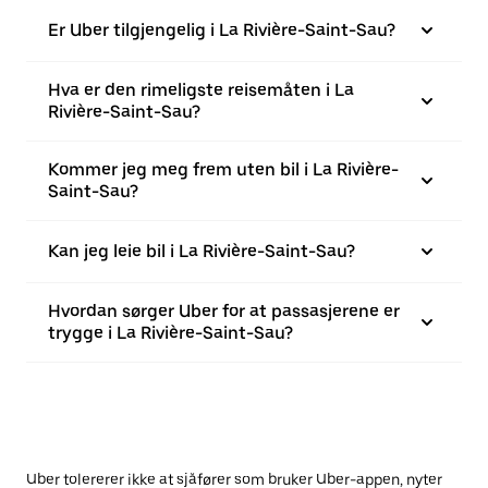
Er Uber tilgjengelig i La Rivière-Saint-Sau?
Hva er den rimeligste reisemåten i La
Rivière-Saint-Sau?
Kommer jeg meg frem uten bil i La Rivière-
Saint-Sau?
Kan jeg leie bil i La Rivière-Saint-Sau?
Hvordan sørger Uber for at passasjerene er
trygge i La Rivière-Saint-Sau?
Uber tolererer ikke at sjåfører som bruker Uber-appen, nyter