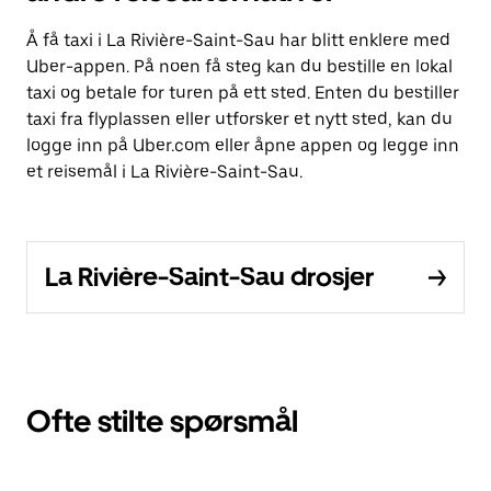
Å få taxi i La Rivière-Saint-Sau har blitt enklere med
Uber-appen. På noen få steg kan du bestille en lokal
taxi og betale for turen på ett sted. Enten du bestiller
taxi fra flyplassen eller utforsker et nytt sted, kan du
logge inn på Uber.com eller åpne appen og legge inn
et reisemål i La Rivière-Saint-Sau.
La Rivière-Saint-Sau drosjer
Ofte stilte spørsmål