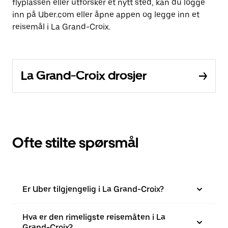
flyplassen eller utforsker et nytt sted, kan du logge
inn på Uber.com eller åpne appen og legge inn et
reisemål i La Grand-Croix.
La Grand-Croix drosjer
Ofte stilte spørsmål
Er Uber tilgjengelig i La Grand-Croix?
Hva er den rimeligste reisemåten i La
Grand-Croix?