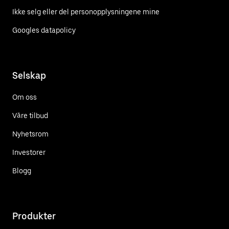
Ikke selg eller del personopplysningene mine
Googles datapolicy
Selskap
Om oss
Våre tilbud
Nyhetsrom
Investorer
Blogg
Produkter