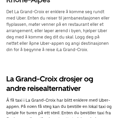
Det La Grand-Croix er enklere å komme seg rundt
med Uber. Enten du reiser til jernbanestasjonen eller
flyplassen, møter venner på en restaurant eller et
arrangement, eller løper ærend i byen, hjelper Uber
deg med å komme deg dit du skal. Logg deg på
nettet eller åpne Uber-appen og angi destinasjonen
din for å begynne å reise iLa Grand-Croix.
La Grand-Croix drosjer og
andre reisealternativer
Å få taxi i La Grand-Croix har blitt enklere med Uber-
appen. På noen få steg kan du bestille en lokal taxi og
betale for turen på ett sted. Enten du bestiller taxi fra