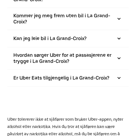
Kommer jeg meg frem uten bil i La Grand-
Croix?
Kan jeg leie bil i La Grand-Croix?
Hvordan sørger Uber for at passasjerene er
trygge i La Grand-Croix?
Er Uber Eats tilgjengelig i La Grand-Croix?
Uber tolererer ikke at sjåfører som bruker Uber-appen, nyter
alkohol eller narkotika. Hvis du tror at sjåføren kan være
påvirket av narkotika eller alkohol, må du be sjåføren om å