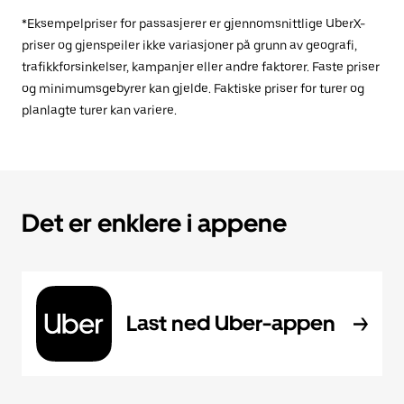
*Eksempelpriser for passasjerer er gjennomsnittlige UberX-
priser og gjenspeiler ikke variasjoner på grunn av geografi,
trafikkforsinkelser, kampanjer eller andre faktorer. Faste priser
og minimumsgebyrer kan gjelde. Faktiske priser for turer og
planlagte turer kan variere.
Det er enklere i appene
Last ned Uber-appen