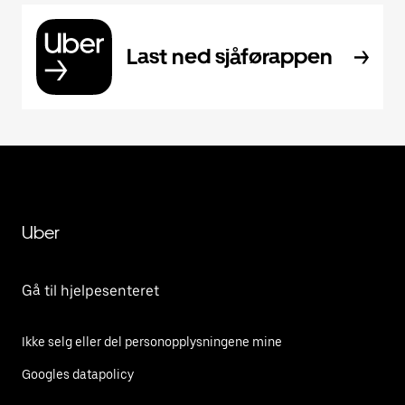
Last ned sjåførappen
Uber
Gå til hjelpesenteret
Ikke selg eller del personopplysningene mine
Googles datapolicy