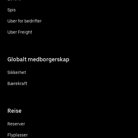
Spis
Uber for bedrifter
Uber Freight
Globalt medborgerskap
Sikkerhet
Bærekraft
Reise
Reserver
Flyplasser