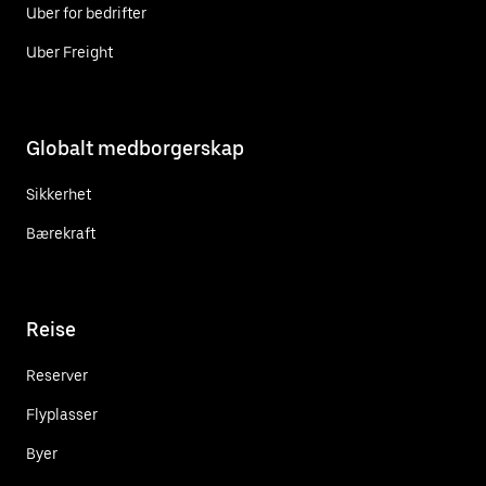
Uber for bedrifter
Uber Freight
Globalt medborgerskap
Sikkerhet
Bærekraft
Reise
Reserver
Flyplasser
Byer