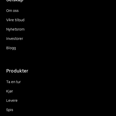
Om oss
Våre tilbud
Nyhetsrom
Investorer
Blogg
Produkter
Ta en tur
Kjør
Levere
Spis