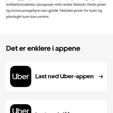
trafikkforsinkelser, kampanjer eller andre faktorer. Faste priser
og minimumsgebyrer kan gjelde. Faktiske priser for turer og
planlagte turer kan variere.
Det er enklere i appene
Last ned Uber-appen