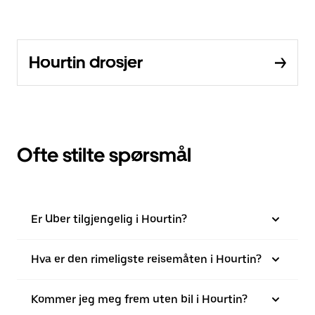
Hourtin drosjer
Ofte stilte spørsmål
Er Uber tilgjengelig i Hourtin?
Hva er den rimeligste reisemåten i Hourtin?
Kommer jeg meg frem uten bil i Hourtin?