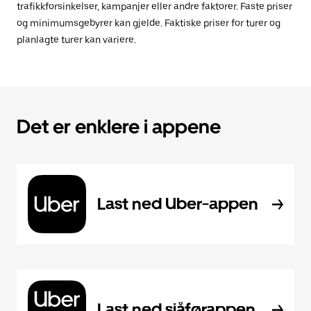
trafikkforsinkelser, kampanjer eller andre faktorer. Faste priser
og minimumsgebyrer kan gjelde. Faktiske priser for turer og
planlagte turer kan variere.
Det er enklere i appene
Last ned Uber-appen
Last ned sjåførappen