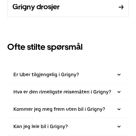
Grigny drosjer
Ofte stilte spørsmål
Er Uber tilgjengelig i Grigny?
Hva er den rimeligste reisemåten i Grigny?
Kommer jeg meg frem uten bil i Grigny?
Kan jeg leie bil i Grigny?