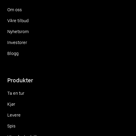
Om oss
Våre tilbud
Nyhetsrom
Investorer
Blogg
Produkter
Ta en tur
Kjør
Levere
Spis