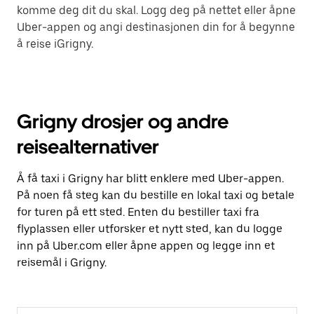
komme deg dit du skal. Logg deg på nettet eller åpne
Uber-appen og angi destinasjonen din for å begynne
å reise iGrigny.
Grigny drosjer og andre
reisealternativer
Å få taxi i Grigny har blitt enklere med Uber-appen.
På noen få steg kan du bestille en lokal taxi og betale
for turen på ett sted. Enten du bestiller taxi fra
flyplassen eller utforsker et nytt sted, kan du logge
inn på Uber.com eller åpne appen og legge inn et
reisemål i Grigny.