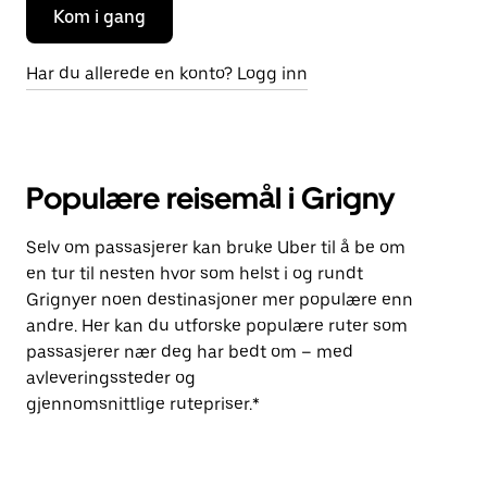
Kom i gang
Har du allerede en konto? Logg inn
Populære reisemål i Grigny
Selv om passasjerer kan bruke Uber til å be om
en tur til nesten hvor som helst i og rundt
Grignyer noen destinasjoner mer populære enn
andre. Her kan du utforske populære ruter som
passasjerer nær deg har bedt om – med
avleveringssteder og
gjennomsnittlige rutepriser.*