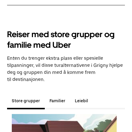
Reiser med store grupper og
familie med Uber
Enten du trenger ekstra plass eller spesielle
tilpasninger, vil disse turalternativene i Grigny hjelpe
deg og gruppen din med å komme frem
til destinasjonen.
Store grupper
Familier
Leiebil