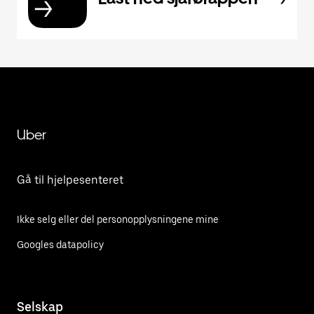
Uber
Gå til hjelpesenteret
Ikke selg eller del personopplysningene mine
Googles datapolicy
Selskap