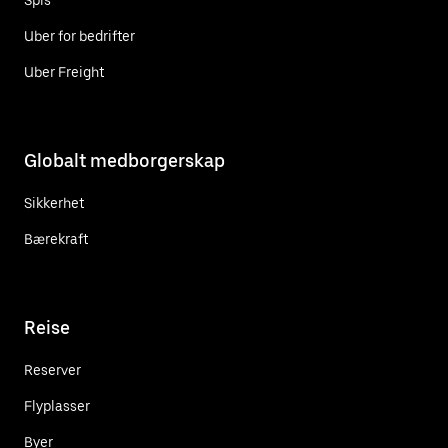
Uber for bedrifter
Uber Freight
Globalt medborgerskap
Sikkerhet
Bærekraft
Reise
Reserver
Flyplasser
Byer