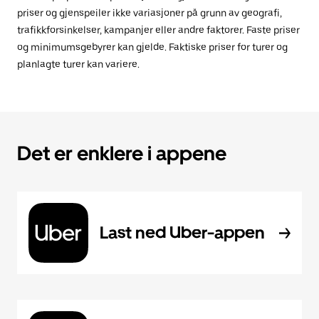
priser og gjenspeiler ikke variasjoner på grunn av geografi,
trafikkforsinkelser, kampanjer eller andre faktorer. Faste priser
og minimumsgebyrer kan gjelde. Faktiske priser for turer og
planlagte turer kan variere.
Det er enklere i appene
Last ned Uber-appen