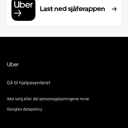
Last ned sjåførappen
Uber
Gå til hjelpesenteret
Ikke selg eller del personopplysningene mine
Googles datapolicy