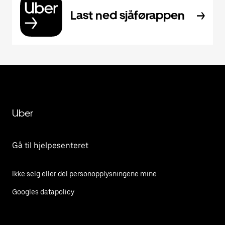
Last ned sjåførappen
Uber
Gå til hjelpesenteret
Ikke selg eller del personopplysningene mine
Googles datapolicy