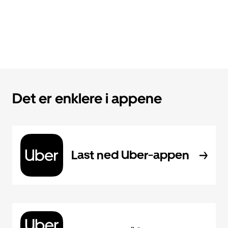
Det er enklere i appene
Last ned Uber-appen