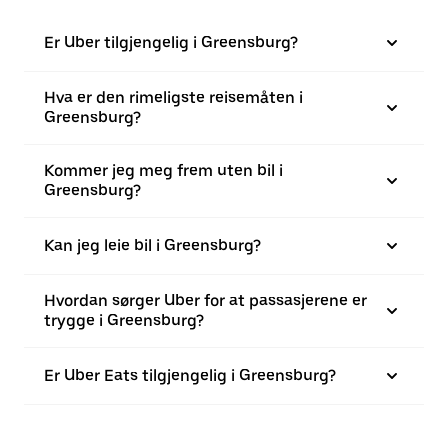
Er Uber tilgjengelig i Greensburg?
Hva er den rimeligste reisemåten i
Greensburg?
Kommer jeg meg frem uten bil i
Greensburg?
Kan jeg leie bil i Greensburg?
Hvordan sørger Uber for at passasjerene er
trygge i Greensburg?
Er Uber Eats tilgjengelig i Greensburg?