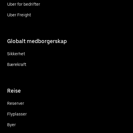
Uber for bedrifter
Uber Freight
Globalt medborgerskap
Sikkerhet
Bærekraft
Reise
Reserver
Flyplasser
Byer