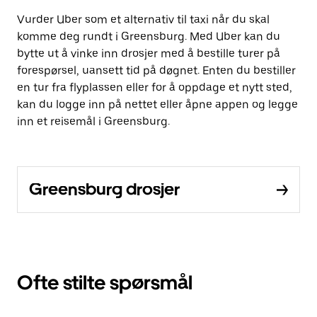
Vurder Uber som et alternativ til taxi når du skal
komme deg rundt i Greensburg. Med Uber kan du
bytte ut å vinke inn drosjer med å bestille turer på
forespørsel, uansett tid på døgnet. Enten du bestiller
en tur fra flyplassen eller for å oppdage et nytt sted,
kan du logge inn på nettet eller åpne appen og legge
inn et reisemål i Greensburg.
Greensburg drosjer
Ofte stilte spørsmål