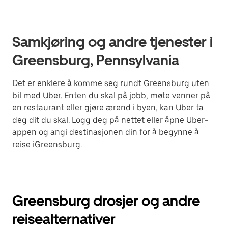
Samkjøring og andre tjenester i
Greensburg, Pennsylvania
Det er enklere å komme seg rundt Greensburg uten
bil med Uber. Enten du skal på jobb, møte venner på
en restaurant eller gjøre ærend i byen, kan Uber ta
deg dit du skal. Logg deg på nettet eller åpne Uber-
appen og angi destinasjonen din for å begynne å
reise iGreensburg.
Greensburg drosjer og andre
reisealternativer