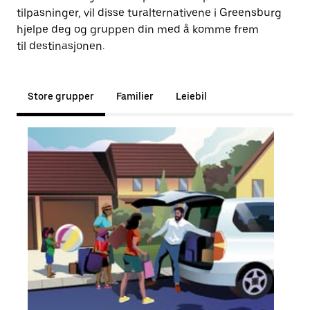
tilpasninger, vil disse turalternativene i Greensburg
hjelpe deg og gruppen din med å komme frem
til destinasjonen.
Store grupper
Familier
Leiebil