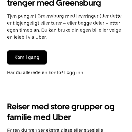
trenger med Greensburg
Tjen penger i Greensburg med leveringer (der dette
er tilgjengelig) eller turer – eller begge deler – etter
egen timeplan. Du kan bruke din egen bil eller velge
en leiebil via Uber.
Kom i gang
Har du allerede en konto? Logg inn
Reiser med store grupper og
familie med Uber
Enten du trenger ekstra plass eller spesielle