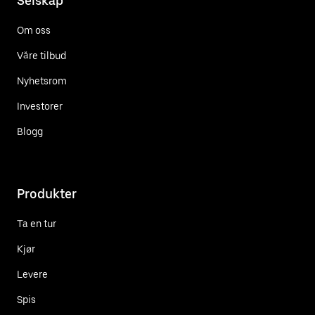
Selskap
Om oss
Våre tilbud
Nyhetsrom
Investorer
Blogg
Produkter
Ta en tur
Kjør
Levere
Spis