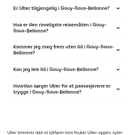
Er Uber tilgjengelig i Gouy-Sous-Bellonne?
Hva er den rimeligste reisemåten i Gouy-
Sous-Bellonne?
Kommer jeg meg frem uten bil i Gouy-Sous-
Bellonne?
Kan jeg leie bil i Gouy-Sous-Bellonne?
Hvordan sørger Uber for at passasjerene er
trygge i Gouy-Sous-Bellonne?
Uber tolererer ikke at sjåfører som bruker Uber-appen, nyter