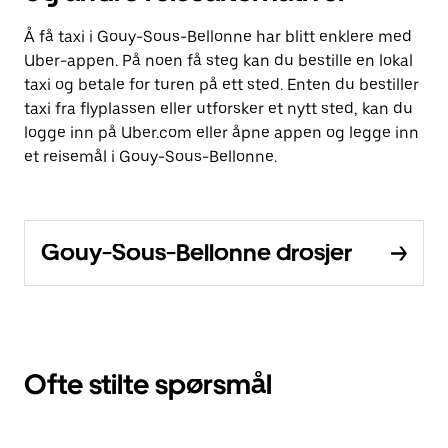
Å få taxi i Gouy-Sous-Bellonne har blitt enklere med
Uber-appen. På noen få steg kan du bestille en lokal
taxi og betale for turen på ett sted. Enten du bestiller
taxi fra flyplassen eller utforsker et nytt sted, kan du
logge inn på Uber.com eller åpne appen og legge inn
et reisemål i Gouy-Sous-Bellonne.
Gouy-Sous-Bellonne drosjer
Ofte stilte spørsmål