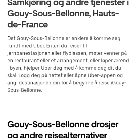
Samkjøring og andre tjenester i
Gouy-Sous-Bellonne, Hauts-
de-France
Det Gouy-Sous-Bellonne er enklere å komme seg
rundt med Uber. Enten du reiser til
jernbanestasjonen eller flyplassen, møter venner på
en restaurant eller et arrangement, eller løper ærend
i byen, hjelper Uber deg med å komme deg dit du
skal. Logg deg på nettet eller åpne Uber-appen og
angi destinasjonen din for å begynne å reise iGouy-
Sous-Bellonne.
Gouy-Sous-Bellonne drosjer
og andre reisealternativer