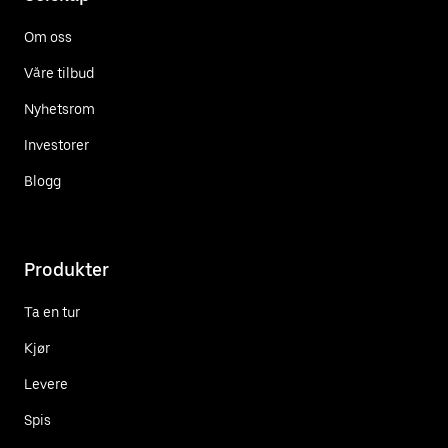
Om oss
Våre tilbud
Nyhetsrom
Investorer
Blogg
Produkter
Ta en tur
Kjør
Levere
Spis