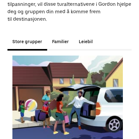
tilpasninger, vil disse turalternativene i Gordon hjelpe
deg og gruppen din med å komme frem
til destinasjonen.
Store grupper
Familier
Leiebil