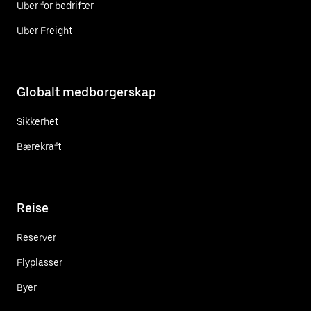
Uber for bedrifter
Uber Freight
Globalt medborgerskap
Sikkerhet
Bærekraft
Reise
Reserver
Flyplasser
Byer