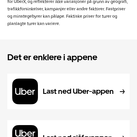
for UberX, og reflekterer ikke variasjoner på grunn av geografi,
trafikkforsinkelser, kampanjer eller andre faktorer. Fastpriser
og minstegebyrer kan påløpe. Faktiske priser for turer og
planlagte turer kan variere.
Det er enklere i appene
Last ned Uber-appen