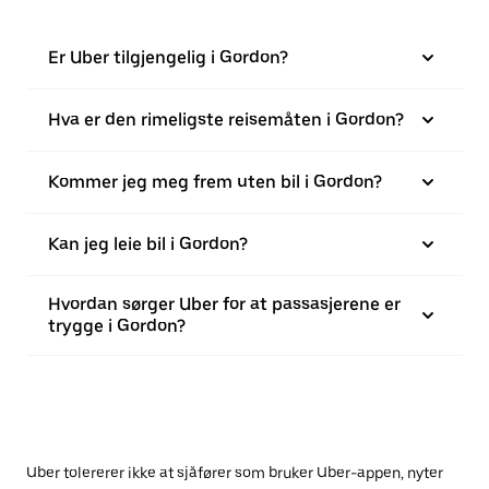
Er Uber tilgjengelig i Gordon?
Hva er den rimeligste reisemåten i Gordon?
Kommer jeg meg frem uten bil i Gordon?
Kan jeg leie bil i Gordon?
Hvordan sørger Uber for at passasjerene er
trygge i Gordon?
Uber tolererer ikke at sjåfører som bruker Uber-appen, nyter