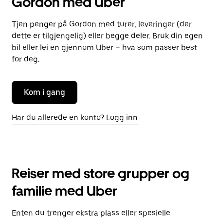
Gordon med Uber
Tjen penger på Gordon med turer, leveringer (der
dette er tilgjengelig) eller begge deler. Bruk din egen
bil eller lei en gjennom Uber – hva som passer best
for deg.
Kom i gang
Har du allerede en konto? Logg inn
Reiser med store grupper og
familie med Uber
Enten du trenger ekstra plass eller spesielle