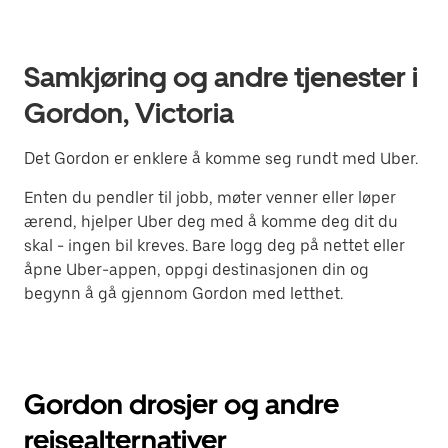
Samkjøring og andre tjenester i
Gordon, Victoria
Det Gordon er enklere å komme seg rundt med Uber.
Enten du pendler til jobb, møter venner eller løper
ærend, hjelper Uber deg med å komme deg dit du
skal - ingen bil kreves. Bare logg deg på nettet eller
åpne Uber-appen, oppgi destinasjonen din og
begynn å gå gjennom Gordon med letthet.
Gordon drosjer og andre
reisealternativer