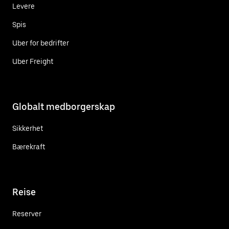
Levere
Spis
Uber for bedrifter
Uber Freight
Globalt medborgerskap
Sikkerhet
Bærekraft
Reise
Reserver