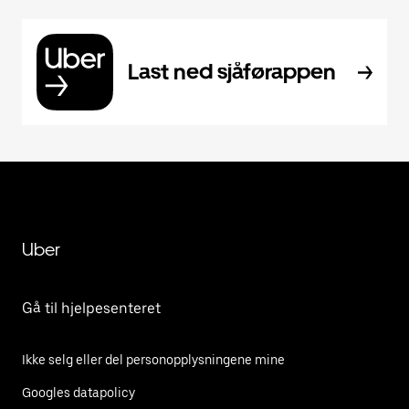
Last ned sjåførappen
Uber
Gå til hjelpesenteret
Ikke selg eller del personopplysningene mine
Googles datapolicy