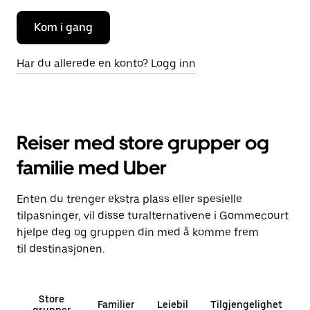
Kom i gang
Har du allerede en konto? Logg inn
Reiser med store grupper og
familie med Uber
Enten du trenger ekstra plass eller spesielle
tilpasninger, vil disse turalternativene i Gommecourt
hjelpe deg og gruppen din med å komme frem
til destinasjonen.
Store
Familier
Leiebil
Tilgjengelighet