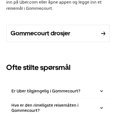
inn på Uber.com eller åpne appen og legge inn et
reisemål i Gommecourt.
Gommecourt drosjer
Ofte stilte spørsmål
Er Uber tilgjengelig i Gommecourt?
Hva er den rimeligste reisemåten i
Gommecourt?