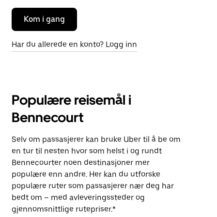
Kom i gang
Har du allerede en konto? Logg inn
Populære reisemål i
Bennecourt
Selv om passasjerer kan bruke Uber til å be om
en tur til nesten hvor som helst i og rundt
Bennecourter noen destinasjoner mer
populære enn andre. Her kan du utforske
populære ruter som passasjerer nær deg har
bedt om – med avleveringssteder og
gjennomsnittlige rutepriser.*