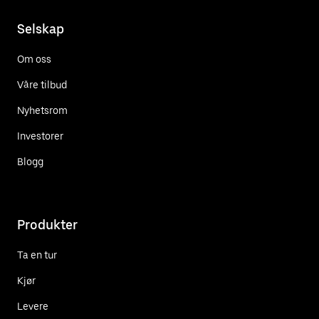
Selskap
Om oss
Våre tilbud
Nyhetsrom
Investorer
Blogg
Produkter
Ta en tur
Kjør
Levere