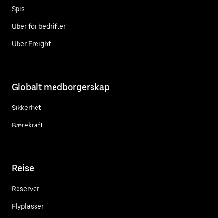
Spis
Uber for bedrifter
Uber Freight
Globalt medborgerskap
Sikkerhet
Bærekraft
Reise
Reserver
Flyplasser