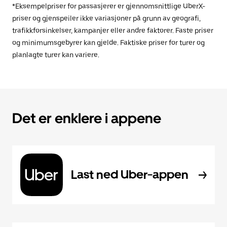
*Eksempelpriser for passasjerer er gjennomsnittlige UberX-
priser og gjenspeiler ikke variasjoner på grunn av geografi,
trafikkforsinkelser, kampanjer eller andre faktorer. Faste priser
og minimumsgebyrer kan gjelde. Faktiske priser for turer og
planlagte turer kan variere.
Det er enklere i appene
Last ned Uber-appen