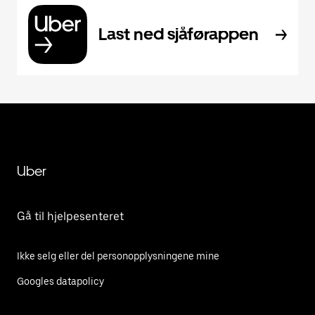
Last ned sjåførappen
Uber
Gå til hjelpesenteret
Ikke selg eller del personopplysningene mine
Googles datapolicy