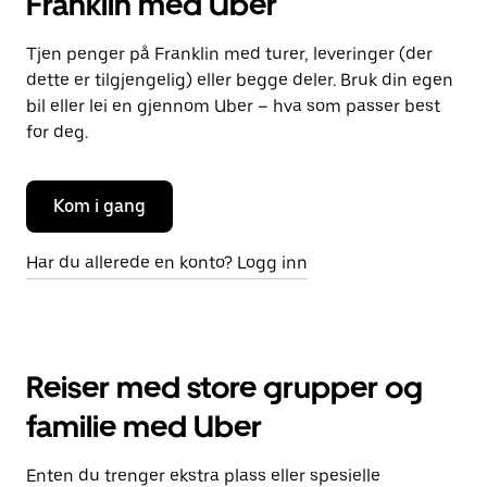
Franklin med Uber
Tjen penger på Franklin med turer, leveringer (der
dette er tilgjengelig) eller begge deler. Bruk din egen
bil eller lei en gjennom Uber – hva som passer best
for deg.
Kom i gang
Har du allerede en konto? Logg inn
Reiser med store grupper og
familie med Uber
Enten du trenger ekstra plass eller spesielle