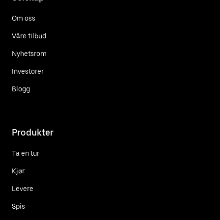
Om oss
Våre tilbud
Nyhetsrom
Investorer
Blogg
Produkter
Ta en tur
Kjør
Levere
Spis