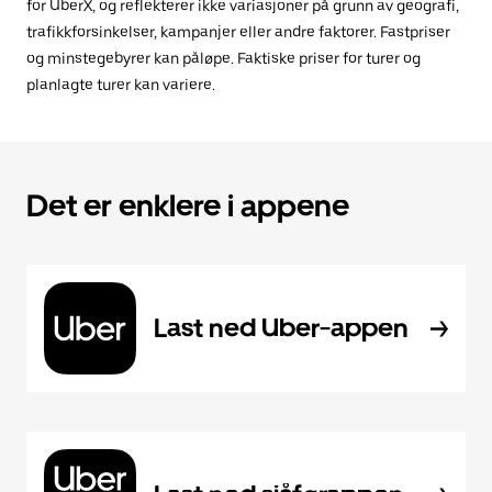
for UberX, og reflekterer ikke variasjoner på grunn av geografi,
trafikkforsinkelser, kampanjer eller andre faktorer. Fastpriser
og minstegebyrer kan påløpe. Faktiske priser for turer og
planlagte turer kan variere.
Det er enklere i appene
Last ned Uber-appen