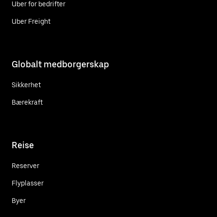
Uber for bedrifter
Uber Freight
Globalt medborgerskap
Sikkerhet
Bærekraft
Reise
Reserver
Flyplasser
Byer