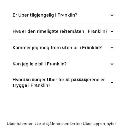
Er Uber tilgjengelig i Franklin?
Hva er den rimeligste reisemåten i Franklin?
Kommer jeg meg frem uten bil i Franklin?
Kan jeg leie bil i Franklin?
Hvordan sørger Uber for at passasjerene er
trygge i Franklin?
Uber tolererer ikke at sjåfører som bruker Uber-appen, nyter