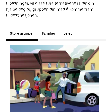
tilpasninger, vil disse turalternativene i Franklin
hjelpe deg og gruppen din med å komme frem
til destinasjonen.
Store grupper
Familier
Leiebil