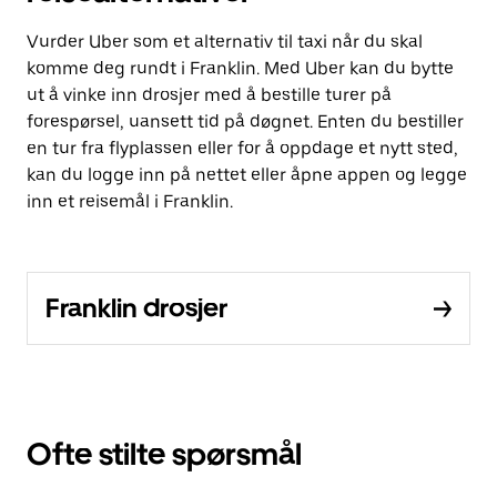
Vurder Uber som et alternativ til taxi når du skal
komme deg rundt i Franklin. Med Uber kan du bytte
ut å vinke inn drosjer med å bestille turer på
forespørsel, uansett tid på døgnet. Enten du bestiller
en tur fra flyplassen eller for å oppdage et nytt sted,
kan du logge inn på nettet eller åpne appen og legge
inn et reisemål i Franklin.
Franklin drosjer
Ofte stilte spørsmål