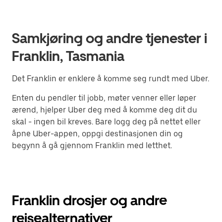
Samkjøring og andre tjenester i
Franklin, Tasmania
Det Franklin er enklere å komme seg rundt med Uber.
Enten du pendler til jobb, møter venner eller løper
ærend, hjelper Uber deg med å komme deg dit du
skal - ingen bil kreves. Bare logg deg på nettet eller
åpne Uber-appen, oppgi destinasjonen din og
begynn å gå gjennom Franklin med letthet.
Franklin drosjer og andre
reisealternativer