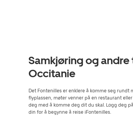
Samkjøring og andre tj
Occitanie
Det Fontenilles er enklere å komme seg rundt m
flyplassen, møter venner på en restaurant eller
deg med å komme deg dit du skal. Logg deg på
din for å begynne å reise iFontenilles.