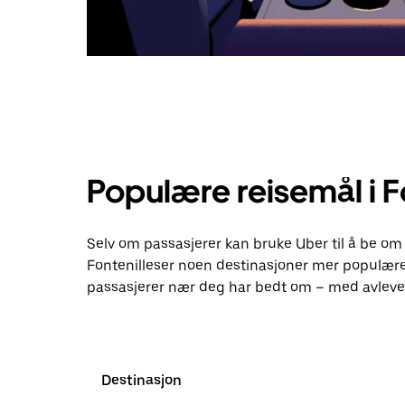
Populære reisemål i F
Selv om passasjerer kan bruke Uber til å be om 
Fontenilleser noen destinasjoner mer populære
passasjerer nær deg har bedt om – med avlever
Destinasjon