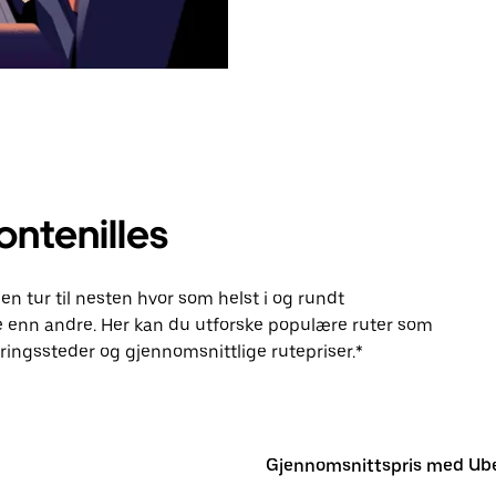
ontenilles
en tur til nesten hvor som helst i og rundt
 enn andre. Her kan du utforske populære ruter som
ingssteder og gjennomsnittlige rutepriser.*
Gjennomsnittspris med Ub