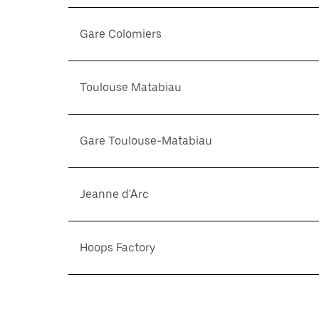
Gare Colomiers
Toulouse Matabiau
Gare Toulouse-Matabiau
Jeanne d'Arc
Hoops Factory